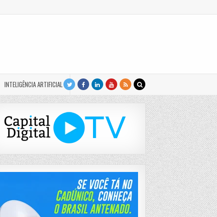
INTELIGÊNCIA ARTIFICIAL