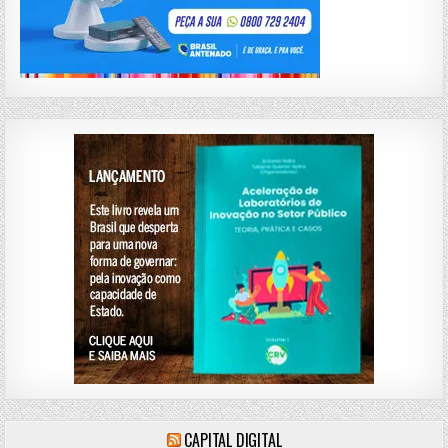
CAPITAL DIGITAL