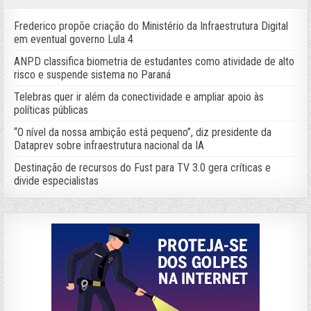
Frederico propõe criação do Ministério da Infraestrutura Digital
em eventual governo Lula 4
ANPD classifica biometria de estudantes como atividade de alto
risco e suspende sistema no Paraná
Telebras quer ir além da conectividade e ampliar apoio às
políticas públicas
“O nível da nossa ambição está pequeno”, diz presidente da
Dataprev sobre infraestrutura nacional da IA
Destinação de recursos do Fust para TV 3.0 gera críticas e
divide especialistas