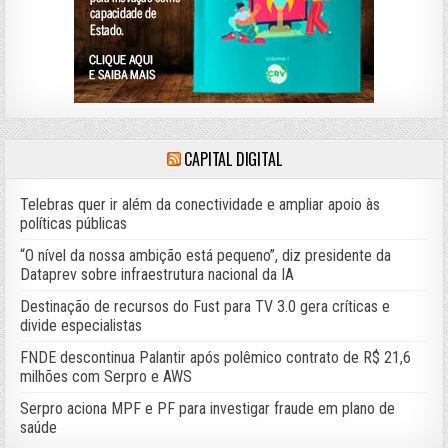
CAPITAL DIGITAL
Telebras quer ir além da conectividade e ampliar apoio às
políticas públicas
“O nível da nossa ambição está pequeno”, diz presidente da
Dataprev sobre infraestrutura nacional da IA
Destinação de recursos do Fust para TV 3.0 gera críticas e
divide especialistas
FNDE descontinua Palantir após polêmico contrato de R$ 21,6
milhões com Serpro e AWS
Serpro aciona MPF e PF para investigar fraude em plano de
saúde