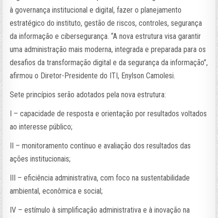
à governança institucional e digital, fazer o planejamento
estratégico do instituto, gestão de riscos, controles, segurança
da informação e cibersegurança. “A nova estrutura visa garantir
uma administração mais moderna, integrada e preparada para os
desafios da transformação digital e da segurança da informação”,
afirmou o Diretor-Presidente do ITI, Enylson Camolesi.
Sete princípios serão adotados pela nova estrutura:
I – capacidade de resposta e orientação por resultados voltados
ao interesse público;
II – monitoramento contínuo e avaliação dos resultados das
ações institucionais;
III – eficiência administrativa, com foco na sustentabilidade
ambiental, econômica e social;
IV – estímulo à simplificação administrativa e à inovação na