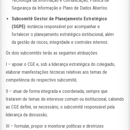
Tecnologia da Informação e Comunicação, Política de
Segurança da Informação e Plano de Dados Abertos.
Subcomitê Gestor de Planejamento Estratégico
(SGPE)
: instância responsável por acompanhar e
fortalecer o planejamento estratégico institucional, além
da gestão de riscos, integridade e controles internos.
Os dois subcomitês terão as seguintes atribuições:
I – apoiar o CGE e, sob a liderança estratégica do colegiado,
elaborar manifestações técnicas relativas aos temas de
competência do respectivo subcomitê;
II – atuar de forma integrada e coordenada, sempre que
tratarem de temas de interesse comum ou institucional, cabendo
ao CGE definir, se necessário, o subcomitê responsável pela
liderança da discussão;
III – formular, propor e monitorar políticas e diretrizes