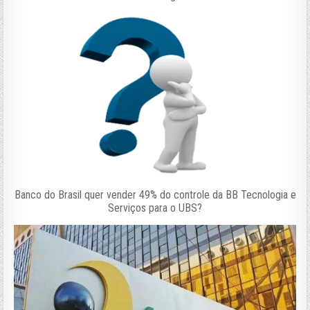
Banco do Brasil quer vender 49% do controle da BB Tecnologia e
Serviços para o UBS?