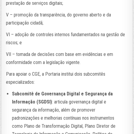
prestação de serviços digitais;
V – promoção da transparência, do governo aberto e da
participação cidadã;
VI – adoção de controles internos fundamentados na gestão de
riscos; e
VII – tomada de decisões com base em evidências e em
conformidade com a legislação vigente.
Para apoiar o CGE, a Portaria institui dois subcomitês
especializados:
Subcomitê de Governança Digital e Segurança da
Informação (SGDSI)
: articula governança digital e
segurança da informação, além de promover
padronizações e melhorias contínuas nos instrumentos
como Plano de Transformação Digital, Plano Diretor de