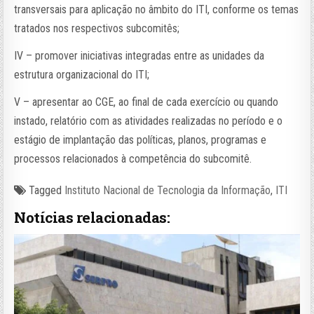
transversais para aplicação no âmbito do ITI, conforme os temas
tratados nos respectivos subcomitês;
IV – promover iniciativas integradas entre as unidades da
estrutura organizacional do ITI;
V – apresentar ao CGE, ao final de cada exercício ou quando
instado, relatório com as atividades realizadas no período e o
estágio de implantação das políticas, planos, programas e
processos relacionados à competência do subcomitê.
Tagged
Instituto Nacional de Tecnologia da Informação
,
ITI
Notícias relacionadas: