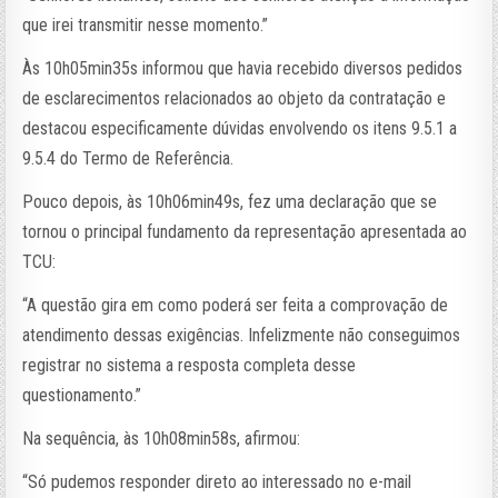
que irei transmitir nesse momento.”
Às 10h05min35s informou que havia recebido diversos pedidos
de esclarecimentos relacionados ao objeto da contratação e
destacou especificamente dúvidas envolvendo os itens 9.5.1 a
9.5.4 do Termo de Referência.
Pouco depois, às 10h06min49s, fez uma declaração que se
tornou o principal fundamento da representação apresentada ao
TCU:
“A questão gira em como poderá ser feita a comprovação de
atendimento dessas exigências. Infelizmente não conseguimos
registrar no sistema a resposta completa desse
questionamento.”
Na sequência, às 10h08min58s, afirmou:
“Só pudemos responder direto ao interessado no e-mail