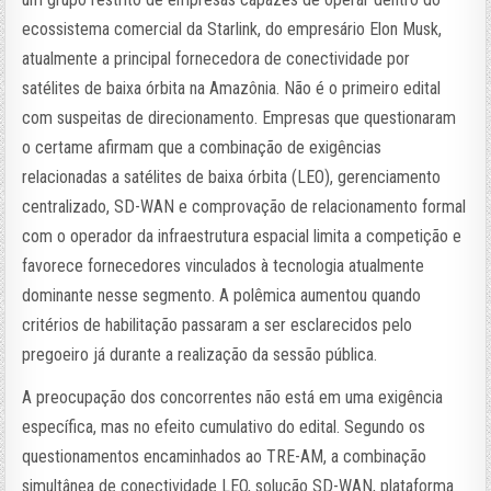
ecossistema comercial da Starlink, do empresário Elon Musk,
atualmente a principal fornecedora de conectividade por
satélites de baixa órbita na Amazônia. Não é o primeiro edital
com suspeitas de direcionamento. Empresas que questionaram
o certame afirmam que a combinação de exigências
relacionadas a satélites de baixa órbita (LEO), gerenciamento
centralizado, SD-WAN e comprovação de relacionamento formal
com o operador da infraestrutura espacial limita a competição e
favorece fornecedores vinculados à tecnologia atualmente
dominante nesse segmento. A polêmica aumentou quando
critérios de habilitação passaram a ser esclarecidos pelo
pregoeiro já durante a realização da sessão pública.
A preocupação dos concorrentes não está em uma exigência
específica, mas no efeito cumulativo do edital. Segundo os
questionamentos encaminhados ao TRE-AM, a combinação
simultânea de conectividade LEO, solução SD-WAN, plataforma