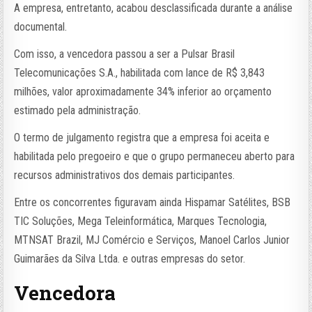
A empresa, entretanto, acabou desclassificada durante a análise
documental.
Com isso, a vencedora passou a ser a Pulsar Brasil
Telecomunicações S.A., habilitada com lance de R$ 3,843
milhões, valor aproximadamente 34% inferior ao orçamento
estimado pela administração.
O termo de julgamento registra que a empresa foi aceita e
habilitada pelo pregoeiro e que o grupo permaneceu aberto para
recursos administrativos dos demais participantes.
Entre os concorrentes figuravam ainda Hispamar Satélites, BSB
TIC Soluções, Mega Teleinformática, Marques Tecnologia,
MTNSAT Brazil, MJ Comércio e Serviços, Manoel Carlos Junior
Guimarães da Silva Ltda. e outras empresas do setor.
Vencedora