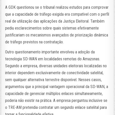
A GDK questionou se o tribunal realizou estudos para comprovar
que a capacidade de tráfego exigida era compatível com o perfil
real de utilização das aplicações da Justiça Eleitoral. Também
pediu esclarecimentos sobre quais sistemas efetivamente
justificariam os mecanismos avançados de priorização dinâmica
de tráfego previstos na contratação.
Outro questionamento importante envolveu a adoção da
tecnologia SD-WAN em localidades remotas do Amazonas.
Segundo a empresa, diversas unidades eleitorais localizadas no
interior dependem exclusivamente de conectividade satelital,
sem qualquer alternativa terrestre disponível. Nesses casos,
argumentou que a principal vantagem operacional da SD-WAN, a
capacidade de gerenciar múltiplos enlaces simultaneamente,
poderia não existir na prática. A empresa perguntou inclusive se
o TRE-AM pretendia contratar um segundo enlace satelital para
tornar a funcionalidade efetiva.