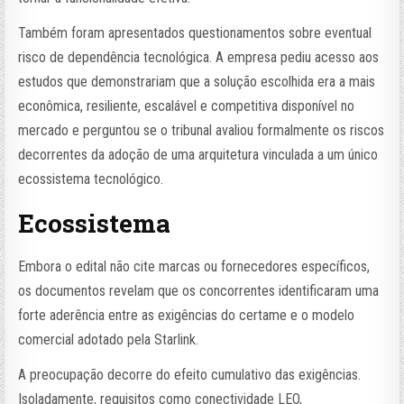
Também foram apresentados questionamentos sobre eventual
risco de dependência tecnológica. A empresa pediu acesso aos
estudos que demonstrariam que a solução escolhida era a mais
econômica, resiliente, escalável e competitiva disponível no
mercado e perguntou se o tribunal avaliou formalmente os riscos
decorrentes da adoção de uma arquitetura vinculada a um único
ecossistema tecnológico.
Ecossistema
Embora o edital não cite marcas ou fornecedores específicos,
os documentos revelam que os concorrentes identificaram uma
forte aderência entre as exigências do certame e o modelo
comercial adotado pela Starlink.
A preocupação decorre do efeito cumulativo das exigências.
Isoladamente, requisitos como conectividade LEO,