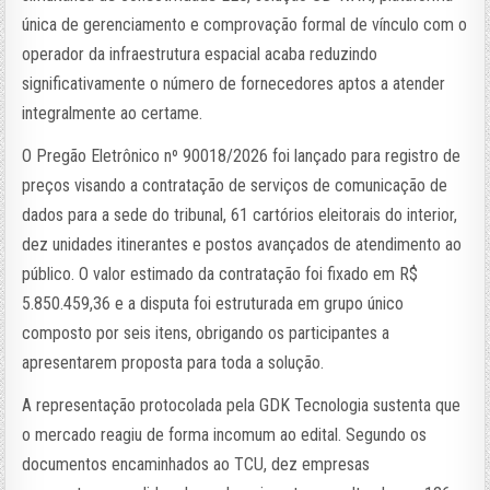
única de gerenciamento e comprovação formal de vínculo com o
operador da infraestrutura espacial acaba reduzindo
significativamente o número de fornecedores aptos a atender
integralmente ao certame.
O Pregão Eletrônico nº 90018/2026 foi lançado para registro de
preços visando a contratação de serviços de comunicação de
dados para a sede do tribunal, 61 cartórios eleitorais do interior,
dez unidades itinerantes e postos avançados de atendimento ao
público. O valor estimado da contratação foi fixado em R$
5.850.459,36 e a disputa foi estruturada em grupo único
composto por seis itens, obrigando os participantes a
apresentarem proposta para toda a solução.
A representação protocolada pela GDK Tecnologia sustenta que
o mercado reagiu de forma incomum ao edital. Segundo os
documentos encaminhados ao TCU, dez empresas