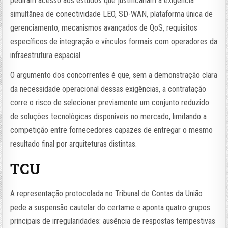
pediram acesso aos estudos que justificariam a exigência
simultânea de conectividade LEO, SD-WAN, plataforma única de
gerenciamento, mecanismos avançados de QoS, requisitos
específicos de integração e vínculos formais com operadores da
infraestrutura espacial.
O argumento dos concorrentes é que, sem a demonstração clara
da necessidade operacional dessas exigências, a contratação
corre o risco de selecionar previamente um conjunto reduzido
de soluções tecnológicas disponíveis no mercado, limitando a
competição entre fornecedores capazes de entregar o mesmo
resultado final por arquiteturas distintas.
TCU
A representação protocolada no Tribunal de Contas da União
pede a suspensão cautelar do certame e aponta quatro grupos
principais de irregularidades: ausência de respostas tempestivas