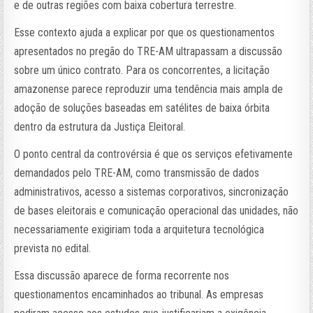
e de outras regiões com baixa cobertura terrestre.
Esse contexto ajuda a explicar por que os questionamentos
apresentados no pregão do TRE-AM ultrapassam a discussão
sobre um único contrato. Para os concorrentes, a licitação
amazonense parece reproduzir uma tendência mais ampla de
adoção de soluções baseadas em satélites de baixa órbita
dentro da estrutura da Justiça Eleitoral.
O ponto central da controvérsia é que os serviços efetivamente
demandados pelo TRE-AM, como transmissão de dados
administrativos, acesso a sistemas corporativos, sincronização
de bases eleitorais e comunicação operacional das unidades, não
necessariamente exigiriam toda a arquitetura tecnológica
prevista no edital.
Essa discussão aparece de forma recorrente nos
questionamentos encaminhados ao tribunal. As empresas