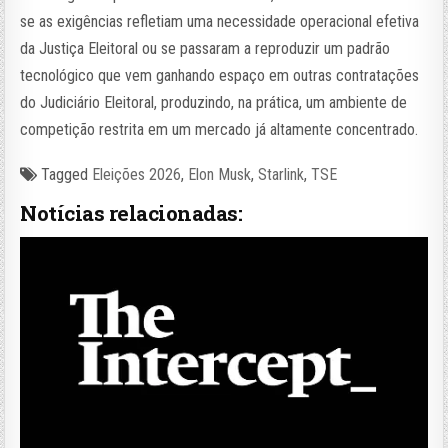
se as exigências refletiam uma necessidade operacional efetiva
da Justiça Eleitoral ou se passaram a reproduzir um padrão
tecnológico que vem ganhando espaço em outras contratações
do Judiciário Eleitoral, produzindo, na prática, um ambiente de
competição restrita em um mercado já altamente concentrado.
Tagged
Eleições 2026
,
Elon Musk
,
Starlink
,
TSE
Notícias relacionadas: