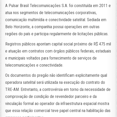
A Pulsar Brasil Telecomunicações S.A. foi constituída em 2011 e
atua nos segmentos de telecomunicações corporativas,
comunicação multimídia e conectividade satelital. Sediada em
Belo Horizonte, a companhia possui operações em outras
regiões do país e participa regularmente de licitações públicas.
Registros públicos apontam capital social próximo de R$ 475 mil
e atuação em contratos com órgãos públicos federais, estaduais
e municipais voltados para fornecimento de serviços de
telecomunicações e conectividade.
Os documentos do pregão não identificam explicitamente qual
operadora satelital será utilizada na execução do contrato do
TRE-AM. Entretanto, a controvérsia em torno da necessidade de
comprovação de condição de revendedor parceiro e da
vinculação formal ao operador da infraestrutura espacial mostra
que essa relação comercial teve papel central na habilitação das