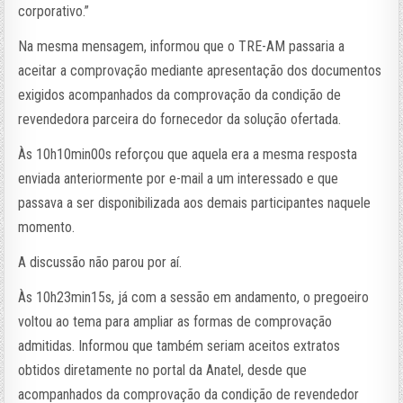
corporativo.”
Na mesma mensagem, informou que o TRE-AM passaria a
aceitar a comprovação mediante apresentação dos documentos
exigidos acompanhados da comprovação da condição de
revendedora parceira do fornecedor da solução ofertada.
Às 10h10min00s reforçou que aquela era a mesma resposta
enviada anteriormente por e-mail a um interessado e que
passava a ser disponibilizada aos demais participantes naquele
momento.
A discussão não parou por aí.
Às 10h23min15s, já com a sessão em andamento, o pregoeiro
voltou ao tema para ampliar as formas de comprovação
admitidas. Informou que também seriam aceitos extratos
obtidos diretamente no portal da Anatel, desde que
acompanhados da comprovação da condição de revendedor