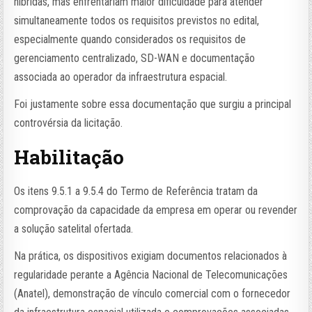
híbridas, mas enfrentariam maior dificuldade para atender
simultaneamente todos os requisitos previstos no edital,
especialmente quando considerados os requisitos de
gerenciamento centralizado, SD-WAN e documentação
associada ao operador da infraestrutura espacial.
Foi justamente sobre essa documentação que surgiu a principal
controvérsia da licitação.
Habilitação
Os itens 9.5.1 a 9.5.4 do Termo de Referência tratam da
comprovação da capacidade da empresa em operar ou revender
a solução satelital ofertada.
Na prática, os dispositivos exigiam documentos relacionados à
regularidade perante a Agência Nacional de Telecomunicações
(Anatel), demonstração de vínculo comercial com o fornecedor