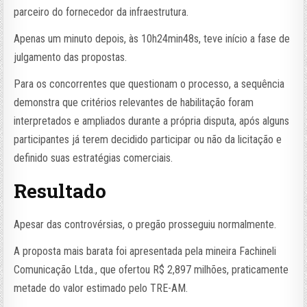
parceiro do fornecedor da infraestrutura.
Apenas um minuto depois, às 10h24min48s, teve início a fase de
julgamento das propostas.
Para os concorrentes que questionam o processo, a sequência
demonstra que critérios relevantes de habilitação foram
interpretados e ampliados durante a própria disputa, após alguns
participantes já terem decidido participar ou não da licitação e
definido suas estratégias comerciais.
Resultado
Apesar das controvérsias, o pregão prosseguiu normalmente.
A proposta mais barata foi apresentada pela mineira Fachineli
Comunicação Ltda., que ofertou R$ 2,897 milhões, praticamente
metade do valor estimado pelo TRE-AM.