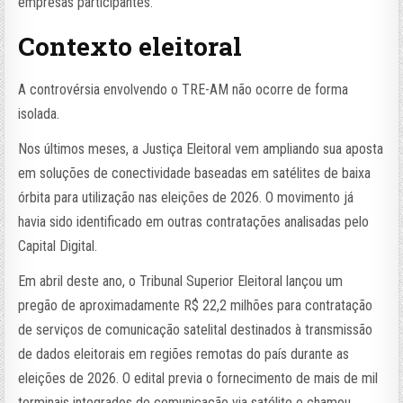
empresas participantes.
Contexto eleitoral
A controvérsia envolvendo o TRE-AM não ocorre de forma
isolada.
Nos últimos meses, a Justiça Eleitoral vem ampliando sua aposta
em soluções de conectividade baseadas em satélites de baixa
órbita para utilização nas eleições de 2026. O movimento já
havia sido identificado em outras contratações analisadas pelo
Capital Digital.
Em abril deste ano, o Tribunal Superior Eleitoral lançou um
pregão de aproximadamente R$ 22,2 milhões para contratação
de serviços de comunicação satelital destinados à transmissão
de dados eleitorais em regiões remotas do país durante as
eleições de 2026. O edital previa o fornecimento de mais de mil
terminais integrados de comunicação via satélite e chamou