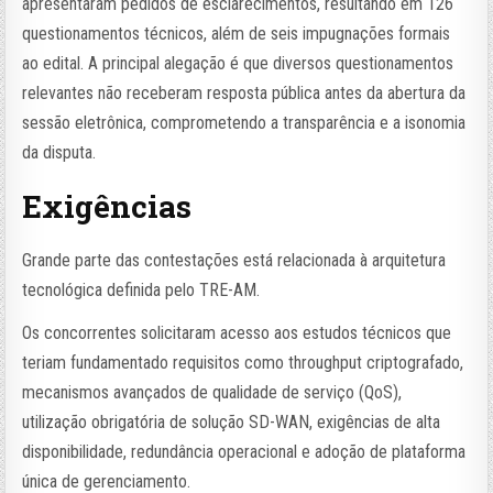
apresentaram pedidos de esclarecimentos, resultando em 126
questionamentos técnicos, além de seis impugnações formais
ao edital. A principal alegação é que diversos questionamentos
relevantes não receberam resposta pública antes da abertura da
sessão eletrônica, comprometendo a transparência e a isonomia
da disputa.
Exigências
Grande parte das contestações está relacionada à arquitetura
tecnológica definida pelo TRE-AM.
Os concorrentes solicitaram acesso aos estudos técnicos que
teriam fundamentado requisitos como throughput criptografado,
mecanismos avançados de qualidade de serviço (QoS),
utilização obrigatória de solução SD-WAN, exigências de alta
disponibilidade, redundância operacional e adoção de plataforma
única de gerenciamento.