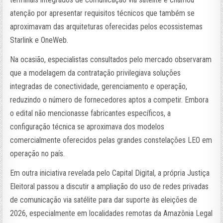
atenção por apresentar requisitos técnicos que também se
aproximavam das arquiteturas oferecidas pelos ecossistemas
Starlink e OneWeb.
Na ocasião, especialistas consultados pelo mercado observaram
que a modelagem da contratação privilegiava soluções
integradas de conectividade, gerenciamento e operação,
reduzindo o número de fornecedores aptos a competir. Embora
o edital não mencionasse fabricantes específicos, a
configuração técnica se aproximava dos modelos
comercialmente oferecidos pelas grandes constelações LEO em
operação no país.
Em outra iniciativa revelada pelo Capital Digital, a própria Justiça
Eleitoral passou a discutir a ampliação do uso de redes privadas
de comunicação via satélite para dar suporte às eleições de
2026, especialmente em localidades remotas da Amazônia Legal