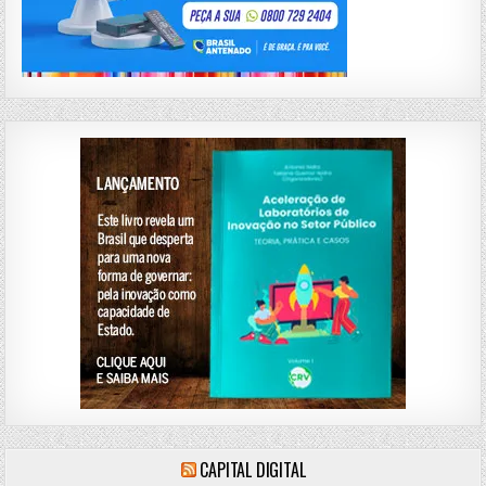
CAPITAL DIGITAL