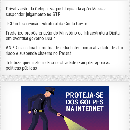
Privatização da Celepar segue bloqueada após Moraes
suspender julgamento no STF
TCU cobra revisão estrutural da Conta Gov.br
Frederico propõe criação do Ministério da Infraestrutura Digital
em eventual governo Lula 4
ANPD classifica biometria de estudantes como atividade de alto
risco e suspende sistema no Paraná
Telebras quer ir além da conectividade e ampliar apoio às
políticas públicas