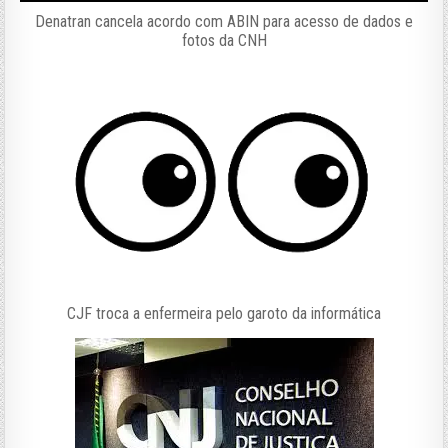
Denatran cancela acordo com ABIN para acesso de dados e
fotos da CNH
CJF troca a enfermeira pelo garoto da informática