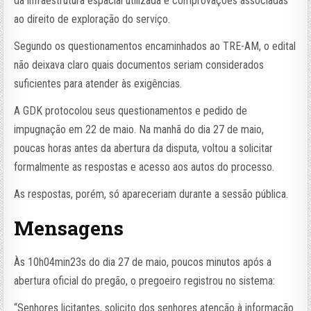
da infraestrutura espacial utilizada e comprovações associadas
ao direito de exploração do serviço.
Segundo os questionamentos encaminhados ao TRE-AM, o edital
não deixava claro quais documentos seriam considerados
suficientes para atender às exigências.
A GDK protocolou seus questionamentos e pedido de
impugnação em 22 de maio. Na manhã do dia 27 de maio,
poucas horas antes da abertura da disputa, voltou a solicitar
formalmente as respostas e acesso aos autos do processo.
As respostas, porém, só apareceriam durante a sessão pública.
Mensagens
Às 10h04min23s do dia 27 de maio, poucos minutos após a
abertura oficial do pregão, o pregoeiro registrou no sistema:
“Senhores licitantes, solicito dos senhores atenção à informação