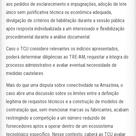
aos pedidos de esclarecimento e impugnações, adoção de lote
único sem justificativa técnica ou econômica adequada,
divulgação de critérios de habilitação durante a sessão pública
após resposta individualizada a um interessado e flexibilização
procedimental durante a análise documental.
Caso o TCU considere relevantes os indícios apresentados,
poderá determinar diligências ao TRE-AM, requisitar a íntegra do
processo administrativo e avaliar eventual necessidade de
medidas cautelares.
Mais do que uma disputa sobre conectividade na Amazônia, o
caso abre uma discussão sobre os limites entre a definição
legítima de requisitos técnicos e a construção de modelos de
contratação que, sem mencionar marcas ou fabricantes, acabam
restringindo a competição a um número reduzido de
fornecedores aptos a operar dentro de um ecossistema
tecnológico específico. Nesse contexto, caberá ao TCU avaliar