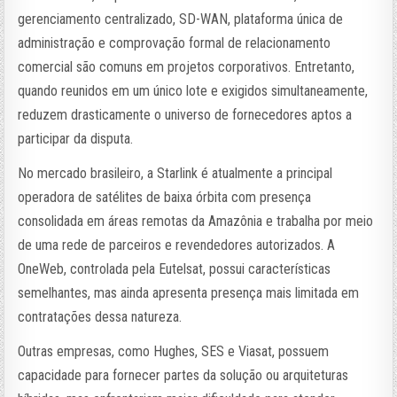
gerenciamento centralizado, SD-WAN, plataforma única de
administração e comprovação formal de relacionamento
comercial são comuns em projetos corporativos. Entretanto,
quando reunidos em um único lote e exigidos simultaneamente,
reduzem drasticamente o universo de fornecedores aptos a
participar da disputa.
No mercado brasileiro, a Starlink é atualmente a principal
operadora de satélites de baixa órbita com presença
consolidada em áreas remotas da Amazônia e trabalha por meio
de uma rede de parceiros e revendedores autorizados. A
OneWeb, controlada pela Eutelsat, possui características
semelhantes, mas ainda apresenta presença mais limitada em
contratações dessa natureza.
Outras empresas, como Hughes, SES e Viasat, possuem
capacidade para fornecer partes da solução ou arquiteturas