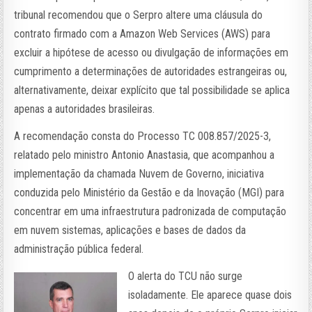
tribunal recomendou que o Serpro altere uma cláusula do
contrato firmado com a Amazon Web Services (AWS) para
excluir a hipótese de acesso ou divulgação de informações em
cumprimento a determinações de autoridades estrangeiras ou,
alternativamente, deixar explícito que tal possibilidade se aplica
apenas a autoridades brasileiras.
A recomendação consta do Processo TC 008.857/2025-3,
relatado pelo ministro Antonio Anastasia, que acompanhou a
implementação da chamada Nuvem de Governo, iniciativa
conduzida pelo Ministério da Gestão e da Inovação (MGI) para
concentrar em uma infraestrutura padronizada de computação
em nuvem sistemas, aplicações e bases de dados da
administração pública federal.
O alerta do TCU não surge
isoladamente. Ele aparece quase dois