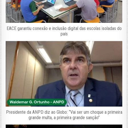
EACE garantiu conexão e inclusão digital das escolas isoladas do
país
Presidente da ANPD diz ao Globo: “Vai ser um choque a primeira
grande multa, a primeira grande sanção”