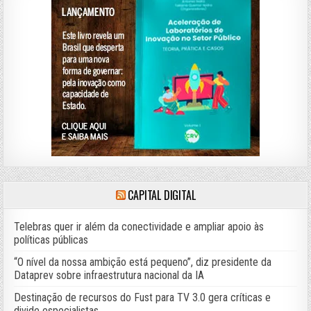
CAPITAL DIGITAL
Telebras quer ir além da conectividade e ampliar apoio às
políticas públicas
“O nível da nossa ambição está pequeno”, diz presidente da
Dataprev sobre infraestrutura nacional da IA
Destinação de recursos do Fust para TV 3.0 gera críticas e
divide especialistas