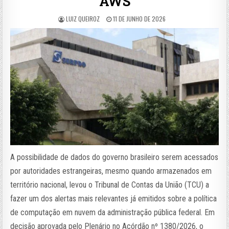
AWS
LUIZ QUEIROZ
11 DE JUNHO DE 2026
A possibilidade de dados do governo brasileiro serem acessados
por autoridades estrangeiras, mesmo quando armazenados em
território nacional, levou o Tribunal de Contas da União (TCU) a
fazer um dos alertas mais relevantes já emitidos sobre a política
de computação em nuvem da administração pública federal. Em
decisão aprovada pelo Plenário no Acórdão nº 1380/2026, o