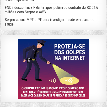
FNDE descontinua Palantir após polêmico contrato de R$ 21,6
milhões com Serpro e AWS
Serpro aciona MPF e PF para investigar fraude em plano de
saúde