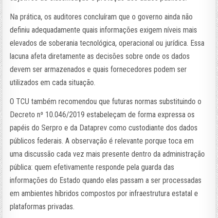
Na prática, os auditores concluíram que o governo ainda não
definiu adequadamente quais informações exigem níveis mais
elevados de soberania tecnológica, operacional ou jurídica. Essa
lacuna afeta diretamente as decisões sobre onde os dados
devem ser armazenados e quais fornecedores podem ser
utilizados em cada situação.
O TCU também recomendou que futuras normas substituindo o
Decreto nº 10.046/2019 estabeleçam de forma expressa os
papéis do Serpro e da Dataprev como custodiante dos dados
públicos federais. A observação é relevante porque toca em
uma discussão cada vez mais presente dentro da administração
pública: quem efetivamente responde pela guarda das
informações do Estado quando elas passam a ser processadas
em ambientes híbridos compostos por infraestrutura estatal e
plataformas privadas.