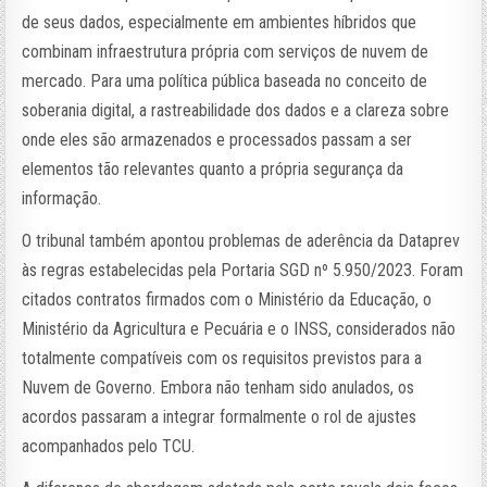
de seus dados, especialmente em ambientes híbridos que
combinam infraestrutura própria com serviços de nuvem de
mercado. Para uma política pública baseada no conceito de
soberania digital, a rastreabilidade dos dados e a clareza sobre
onde eles são armazenados e processados passam a ser
elementos tão relevantes quanto a própria segurança da
informação.
O tribunal também apontou problemas de aderência da Dataprev
às regras estabelecidas pela Portaria SGD nº 5.950/2023. Foram
citados contratos firmados com o Ministério da Educação, o
Ministério da Agricultura e Pecuária e o INSS, considerados não
totalmente compatíveis com os requisitos previstos para a
Nuvem de Governo. Embora não tenham sido anulados, os
acordos passaram a integrar formalmente o rol de ajustes
acompanhados pelo TCU.