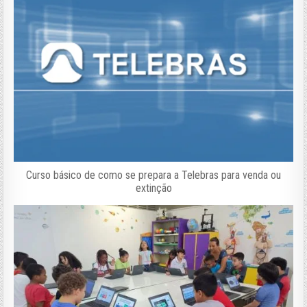
Curso básico de como se prepara a Telebras para venda ou
extinção