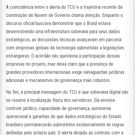
A coincidência entre o alerta do TCU e a trajetória recente da
construção da Nuvem de Governo chama atenção. Enquanto o
discurso oficial buscava demonstrar que o Brasil estava
desenvolvendo uma infraestrutura soberana para seus dados
estratégicos, as discussões técnicas avançavam em parceria
com empresas globais de tecnologia submetidas a legislações
estrangeiras. O acórdão não questiona a participação dessas
empresas no projeto, mas deixa claro que a presença de
grandes provedores internacionais exige salvaguardas jurídicas
adicionais e mecanismos de governança mais robustos.
No fim, a principal mensagem do TCU é que soberania digital não
se resume à localização física dos servidores. Ela envolve
controle jurídico, capacidade de governança, autonomia
operacional e garantias de que dados estratégicos do Estado
brasileiro permanecerão submetidos exclusivamente às regras
definidas pelo próprio país. O alerta dirigido ao contrato com a