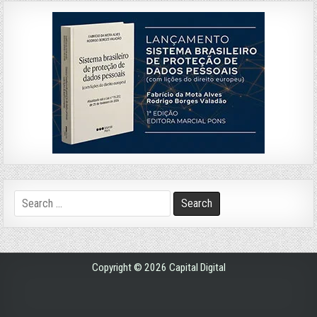
Search
for:
Copyright © 2026 Capital Digital