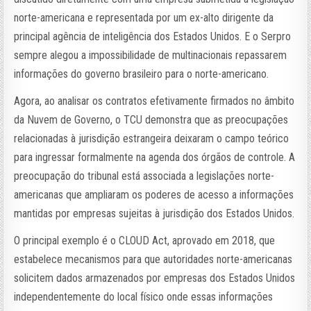
norte-americana e representada por um ex-alto dirigente da
principal agência de inteligência dos Estados Unidos. E o Serpro
sempre alegou a impossibilidade de multinacionais repassarem
informações do governo brasileiro para o norte-americano.
Agora, ao analisar os contratos efetivamente firmados no âmbito
da Nuvem de Governo, o TCU demonstra que as preocupações
relacionadas à jurisdição estrangeira deixaram o campo teórico
para ingressar formalmente na agenda dos órgãos de controle. A
preocupação do tribunal está associada a legislações norte-
americanas que ampliaram os poderes de acesso a informações
mantidas por empresas sujeitas à jurisdição dos Estados Unidos.
O principal exemplo é o CLOUD Act, aprovado em 2018, que
estabelece mecanismos para que autoridades norte-americanas
solicitem dados armazenados por empresas dos Estados Unidos
independentemente do local físico onde essas informações