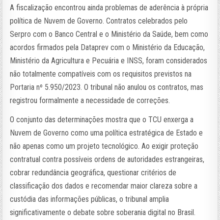
A fiscalização encontrou ainda problemas de aderência à própria
política de Nuvem de Governo. Contratos celebrados pelo
Serpro com o Banco Central e o Ministério da Saúde, bem como
acordos firmados pela Dataprev com o Ministério da Educação,
Ministério da Agricultura e Pecuária e INSS, foram considerados
não totalmente compatíveis com os requisitos previstos na
Portaria nº 5.950/2023. O tribunal não anulou os contratos, mas
registrou formalmente a necessidade de correções.
O conjunto das determinações mostra que o TCU enxerga a
Nuvem de Governo como uma política estratégica de Estado e
não apenas como um projeto tecnológico. Ao exigir proteção
contratual contra possíveis ordens de autoridades estrangeiras,
cobrar redundância geográfica, questionar critérios de
classificação dos dados e recomendar maior clareza sobre a
custódia das informações públicas, o tribunal amplia
significativamente o debate sobre soberania digital no Brasil.