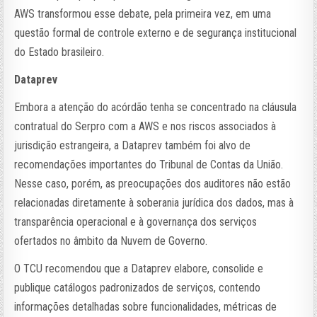
AWS transformou esse debate, pela primeira vez, em uma
questão formal de controle externo e de segurança institucional
do Estado brasileiro.
Dataprev
Embora a atenção do acórdão tenha se concentrado na cláusula
contratual do Serpro com a AWS e nos riscos associados à
jurisdição estrangeira, a Dataprev também foi alvo de
recomendações importantes do Tribunal de Contas da União.
Nesse caso, porém, as preocupações dos auditores não estão
relacionadas diretamente à soberania jurídica dos dados, mas à
transparência operacional e à governança dos serviços
ofertados no âmbito da Nuvem de Governo.
O TCU recomendou que a Dataprev elabore, consolide e
publique catálogos padronizados de serviços, contendo
informações detalhadas sobre funcionalidades, métricas de