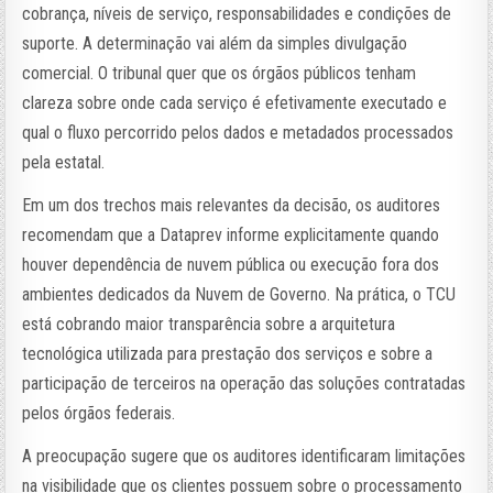
cobrança, níveis de serviço, responsabilidades e condições de
suporte. A determinação vai além da simples divulgação
comercial. O tribunal quer que os órgãos públicos tenham
clareza sobre onde cada serviço é efetivamente executado e
qual o fluxo percorrido pelos dados e metadados processados
pela estatal.
Em um dos trechos mais relevantes da decisão, os auditores
recomendam que a Dataprev informe explicitamente quando
houver dependência de nuvem pública ou execução fora dos
ambientes dedicados da Nuvem de Governo. Na prática, o TCU
está cobrando maior transparência sobre a arquitetura
tecnológica utilizada para prestação dos serviços e sobre a
participação de terceiros na operação das soluções contratadas
pelos órgãos federais.
A preocupação sugere que os auditores identificaram limitações
na visibilidade que os clientes possuem sobre o processamento