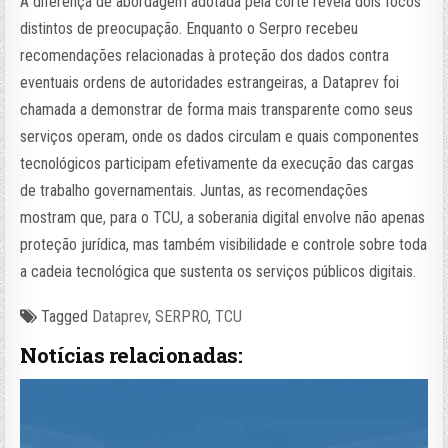
A diferença de abordagem adotada pela corte revela dois focos
distintos de preocupação. Enquanto o Serpro recebeu
recomendações relacionadas à proteção dos dados contra
eventuais ordens de autoridades estrangeiras, a Dataprev foi
chamada a demonstrar de forma mais transparente como seus
serviços operam, onde os dados circulam e quais componentes
tecnológicos participam efetivamente da execução das cargas
de trabalho governamentais. Juntas, as recomendações
mostram que, para o TCU, a soberania digital envolve não apenas
proteção jurídica, mas também visibilidade e controle sobre toda
a cadeia tecnológica que sustenta os serviços públicos digitais.
Tagged
Dataprev
,
SERPRO
,
TCU
Notícias relacionadas: