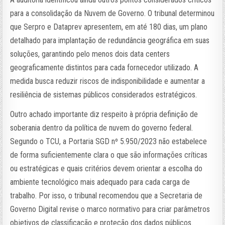
para a consolidação da Nuvem de Governo. O tribunal determinou
que Serpro e Dataprev apresentem, em até 180 dias, um plano
detalhado para implantação de redundância geográfica em suas
soluções, garantindo pelo menos dois data centers
geograficamente distintos para cada fornecedor utilizado. A
medida busca reduzir riscos de indisponibilidade e aumentar a
resiliência de sistemas públicos considerados estratégicos.
Outro achado importante diz respeito à própria definição de
soberania dentro da política de nuvem do governo federal.
Segundo o TCU, a Portaria SGD nº 5.950/2023 não estabelece
de forma suficientemente clara o que são informações críticas
ou estratégicas e quais critérios devem orientar a escolha do
ambiente tecnológico mais adequado para cada carga de
trabalho. Por isso, o tribunal recomendou que a Secretaria de
Governo Digital revise o marco normativo para criar parâmetros
objetivos de classificação e proteção dos dados públicos.