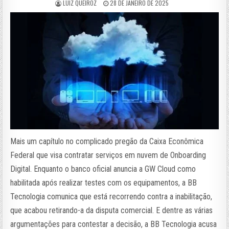
LUIZ QUEIROZ
28 DE JANEIRO DE 2025
Mais um capítulo no complicado pregão da Caixa Econômica
Federal que visa contratar serviços em nuvem de Onboarding
Digital. Enquanto o banco oficial anuncia a GW Cloud como
habilitada após realizar testes com os equipamentos, a BB
Tecnologia comunica que está recorrendo contra a inabilitação,
que acabou retirando-a da disputa comercial. E dentre as várias
argumentações para contestar a decisão, a BB Tecnologia acusa