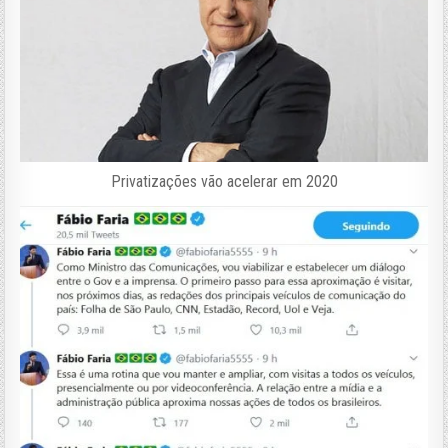
Privatizações vão acelerar em 2020