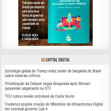
CAPITAL DIGITAL
Estratégia global de Trump reduz poder de barganha do Brasil
sobre minerais críticos
Privatização da Celepar segue bloqueada após Moraes
suspender julgamento no STF
TCU cobra revisão estrutural da Conta Gov.br
Frederico propõe criação do Ministério da Infraestrutura Digital
em eventual governo Lula 4