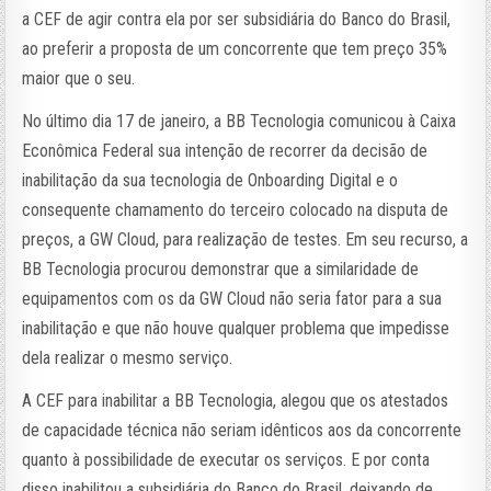
a CEF de agir contra ela por ser subsidiária do Banco do Brasil,
ao preferir a proposta de um concorrente que tem preço 35%
maior que o seu.
No último dia 17 de janeiro, a BB Tecnologia comunicou à Caixa
Econômica Federal sua intenção de recorrer da decisão de
inabilitação da sua tecnologia de Onboarding Digital e o
consequente chamamento do terceiro colocado na disputa de
preços, a GW Cloud, para realização de testes. Em seu recurso, a
BB Tecnologia procurou demonstrar que a similaridade de
equipamentos com os da GW Cloud não seria fator para a sua
inabilitação e que não houve qualquer problema que impedisse
dela realizar o mesmo serviço.
A CEF para inabilitar a BB Tecnologia, alegou que os atestados
de capacidade técnica não seriam idênticos aos da concorrente
quanto à possibilidade de executar os serviços. E por conta
disso inabilitou a subsidiária do Banco do Brasil, deixando de