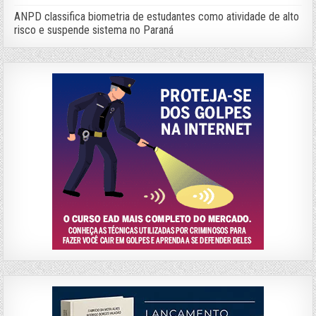
ANPD classifica biometria de estudantes como atividade de alto
risco e suspende sistema no Paraná