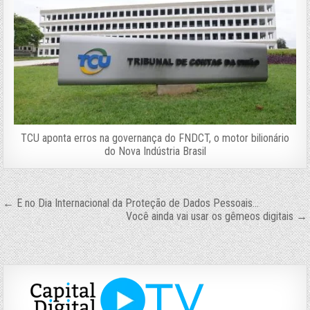
TCU aponta erros na governança do FNDCT, o motor bilionário
do Nova Indústria Brasil
Navegação
← E no Dia Internacional da Proteção de Dados Pessoais…
Você ainda vai usar os gêmeos digitais →
de
Post