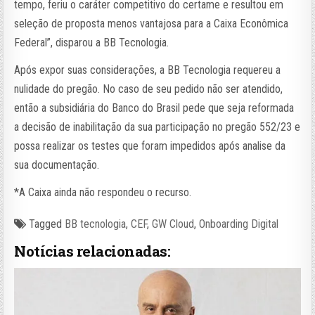
tempo, feriu o caráter competitivo do certame e resultou em
seleção de proposta menos vantajosa para a Caixa Econômica
Federal”, disparou a BB Tecnologia.
Após expor suas considerações, a BB Tecnologia requereu a
nulidade do pregão. No caso de seu pedido não ser atendido,
então a subsidiária do Banco do Brasil pede que seja reformada
a decisão de inabilitação da sua participação no pregão 552/23 e
possa realizar os testes que foram impedidos após analise da
sua documentação.
*A Caixa ainda não respondeu o recurso.
Tagged
BB tecnologia
,
CEF
,
GW Cloud
,
Onboarding Digital
Notícias relacionadas: