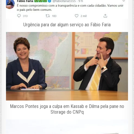
Urgência para dar algum serviço ao Fábio Faria
Marcos Pontes joga a culpa em Kassab e Dilma pela pane no
Storage do CNPq