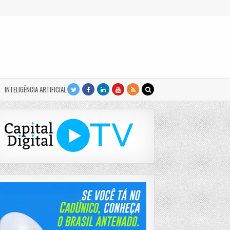
INTELIGÊNCIA ARTIFICIAL