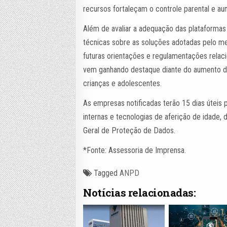
recursos fortaleçam o controle parental e a
Além de avaliar a adequação das plataformas
técnicas sobre as soluções adotadas pelo m
futuras orientações e regulamentações relac
vem ganhando destaque diante do aumento do 
crianças e adolescentes.
As empresas notificadas terão 15 dias úteis 
internas e tecnologias de aferição de idade
Geral de Proteção de Dados.
*Fonte: Assessoria de Imprensa.
Tagged
ANPD
Notícias relacionadas: