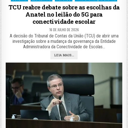
in
TCU reabre debate sobre as escolhas da
Anatel no leilão do 5G para
conectividade escolar
16 DE JULHO DE 2026
A decisão do Tribunal de Contas da União (TCU) de abrir uma
investigação sobre a mudança da governança da Entidade
Administradora da Conectividade de Escolas…
LEIA MAIS...