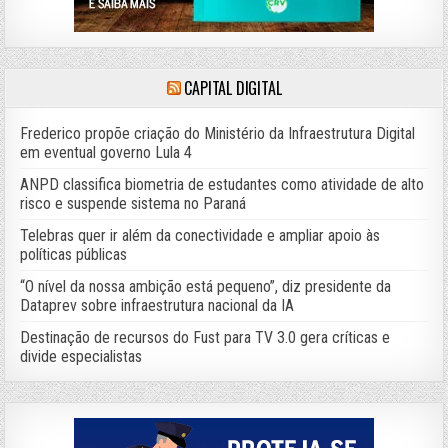
CAPITAL DIGITAL
Frederico propõe criação do Ministério da Infraestrutura Digital
em eventual governo Lula 4
ANPD classifica biometria de estudantes como atividade de alto
risco e suspende sistema no Paraná
Telebras quer ir além da conectividade e ampliar apoio às
políticas públicas
“O nível da nossa ambição está pequeno”, diz presidente da
Dataprev sobre infraestrutura nacional da IA
Destinação de recursos do Fust para TV 3.0 gera críticas e
divide especialistas