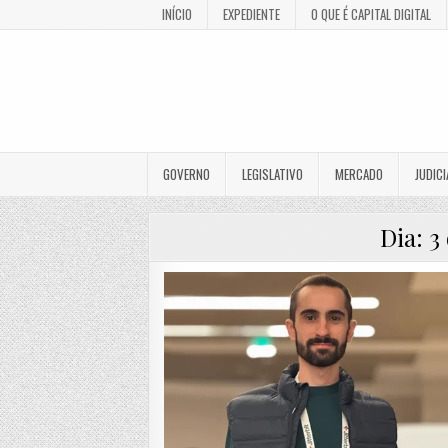
INÍCIO
EXPEDIENTE
O QUE É CAPITAL DIGITAL
GOVERNO
LEGISLATIVO
MERCADO
JUDICI
Dia:
3