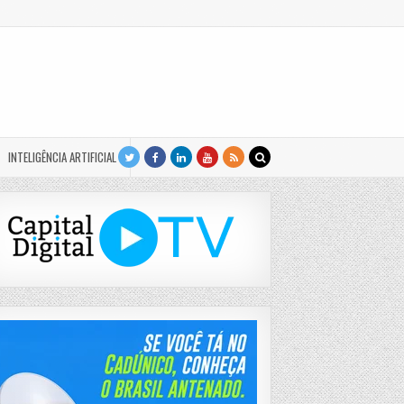
INTELIGÊNCIA ARTIFICIAL