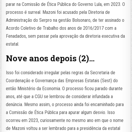
parar na Comissão de Ética Pública do Governo Lula, em 2023. O
processo é surreal. Mazoni foi acusado pela Diretoria de
Administração do Serpro na gestão Bolsonaro, de ter assinado o
Acordo Coletivo de Trabalho dos anos de 2016/2017 com a
Fenadados, sem passar pela aprovação da diretoria executiva da
estatal.
Nove anos depois (2)…
Isso foi considerado irregular pelas regras da Secretaria de
Coordenação e Governança das Empresas Estatais (Sest) do
então Ministério da Economia. O processo ficou parado durante
anos, até que a CGU se lembrou de considerar infundada a
denúncia. Mesmo assim, o processo ainda foi encaminhado para
a Comissão de Ética Pública para apurar algum desvio. Isso
ocorreu em 2023, curiosamente no mesmo ano em que o nome
de Mazoni voltou a ser lembrado para a presidência da estatal