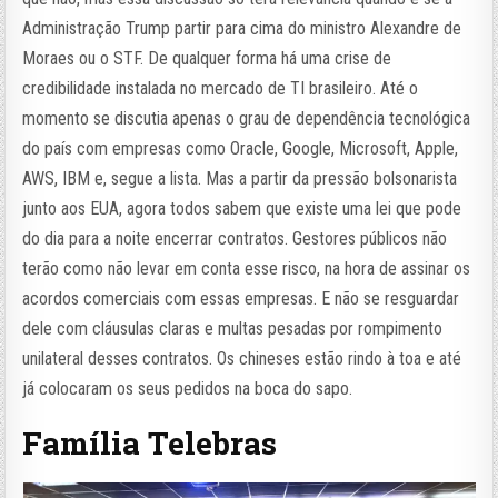
Administração Trump partir para cima do ministro Alexandre de
Moraes ou o STF. De qualquer forma há uma crise de
credibilidade instalada no mercado de TI brasileiro. Até o
momento se discutia apenas o grau de dependência tecnológica
do país com empresas como Oracle, Google, Microsoft, Apple,
AWS, IBM e, segue a lista. Mas a partir da pressão bolsonarista
junto aos EUA, agora todos sabem que existe uma lei que pode
do dia para a noite encerrar contratos. Gestores públicos não
terão como não levar em conta esse risco, na hora de assinar os
acordos comerciais com essas empresas. E não se resguardar
dele com cláusulas claras e multas pesadas por rompimento
unilateral desses contratos. Os chineses estão rindo à toa e até
já colocaram os seus pedidos na boca do sapo.
Família Telebras