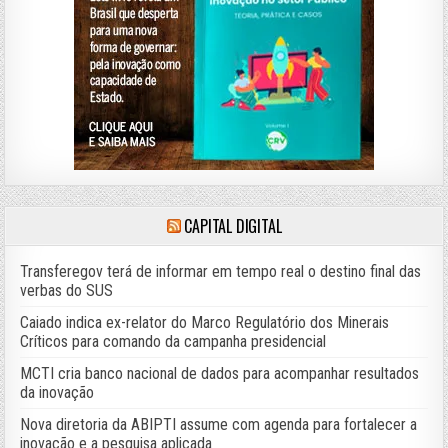
CAPITAL DIGITAL
Transferegov terá de informar em tempo real o destino final das
verbas do SUS
Caiado indica ex-relator do Marco Regulatório dos Minerais
Críticos para comando da campanha presidencial
MCTI cria banco nacional de dados para acompanhar resultados
da inovação
Nova diretoria da ABIPTI assume com agenda para fortalecer a
inovação e a pesquisa aplicada