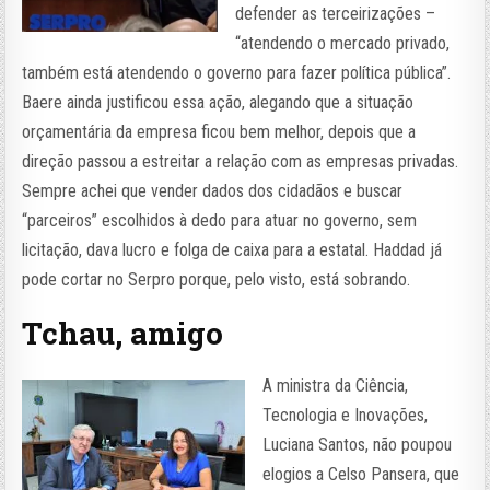
defender as terceirizações –
“atendendo o mercado privado,
também está atendendo o governo para fazer política pública”.
Baere ainda justificou essa ação, alegando que a situação
orçamentária da empresa ficou bem melhor, depois que a
direção passou a estreitar a relação com as empresas privadas.
Sempre achei que vender dados dos cidadãos e buscar
“parceiros” escolhidos à dedo para atuar no governo, sem
licitação, dava lucro e folga de caixa para a estatal. Haddad já
pode cortar no Serpro porque, pelo visto, está sobrando.
Tchau, amigo
A ministra da Ciência,
Tecnologia e Inovações,
Luciana Santos, não poupou
elogios a Celso Pansera, que