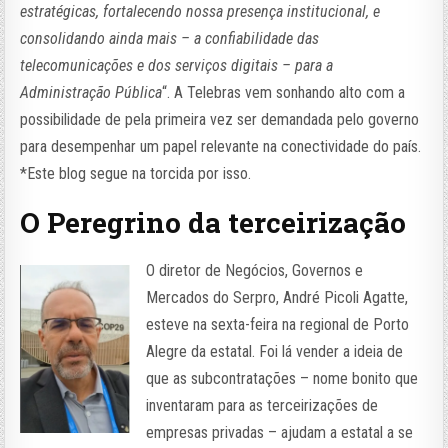
estratégicas, fortalecendo nossa presença institucional, e
consolidando ainda mais – a confiabilidade das
telecomunicações e dos serviços digitais – para a
Administração Pública
“. A Telebras vem sonhando alto com a
possibilidade de pela primeira vez ser demandada pelo governo
para desempenhar um papel relevante na conectividade do país.
*Este blog segue na torcida por isso.
O Peregrino da terceirização
O diretor de Negócios, Governos e
Mercados do Serpro,
André Picoli Agatte,
esteve na sexta-feira na regional de Porto
Alegre da estatal. Foi lá vender a ideia de
que as subcontratações – nome bonito que
inventaram para as terceirizações de
empresas privadas – ajudam a estatal a se