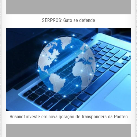
SERPROS: Gato se defende
Brisanet investe em nova geração de transponders da Padtec