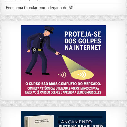
Economia Circular como legado do 5G