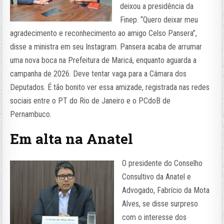
deixou a presidência da
Finep. “Quero deixar meu
agradecimento e reconhecimento ao amigo Celso Pansera”,
disse a ministra em seu Instagram. Pansera acaba de arrumar
uma nova boca na Prefeitura de Maricá, enquanto aguarda a
campanha de 2026. Deve tentar vaga para a Câmara dos
Deputados. É tão bonito ver essa amizade, registrada nas redes
sociais entre o PT do Rio de Janeiro e o PCdoB de
Pernambuco.
Em alta na Anatel
O presidente do Conselho
Consultivo da Anatel e
Advogado, Fabrício da Mota
Alves, se disse surpreso
com o interesse dos