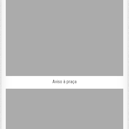
Aviso à praça