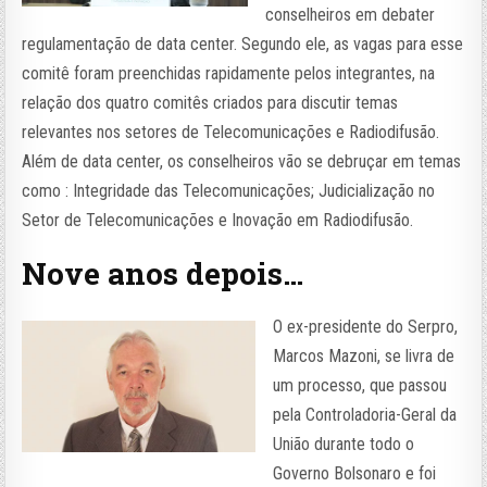
conselheiros em debater
regulamentação de data center. Segundo ele, as vagas para esse
comitê foram preenchidas rapidamente pelos integrantes, na
relação dos quatro comitês criados para discutir temas
relevantes nos setores de Telecomunicações e Radiodifusão.
Além de data center, os conselheiros vão se debruçar em temas
como : Integridade das Telecomunicações; Judicialização no
Setor de Telecomunicações e Inovação em Radiodifusão.
Nove anos depois…
O ex-presidente do Serpro,
Marcos Mazoni, se livra de
um processo, que passou
pela Controladoria-Geral da
União durante todo o
Governo Bolsonaro e foi