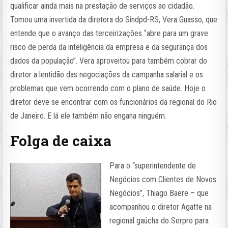
qualificar ainda mais na prestação de serviços ao cidadão.
Tomou uma invertida da diretora do Sindpd-RS, Vera Guasso, que
entende que o avanço das terceirizações “abre para um grave
risco de perda da inteligência da empresa e da segurança dos
dados da população”. Vera aproveitou para também cobrar do
diretor a lentidão das negociações da campanha salarial e os
problemas que vem ocorrendo com o plano de saúde. Hoje o
diretor deve se encontrar com os funcionários da regional do Rio
de Janeiro. E lá ele também não engana ninguém.
Folga de caixa
Para o “superintendente de
Negócios com Clientes de Novos
Negócios”, Thiago Baere – que
acompanhou o diretor Agatte na
regional gaúcha do Serpro para