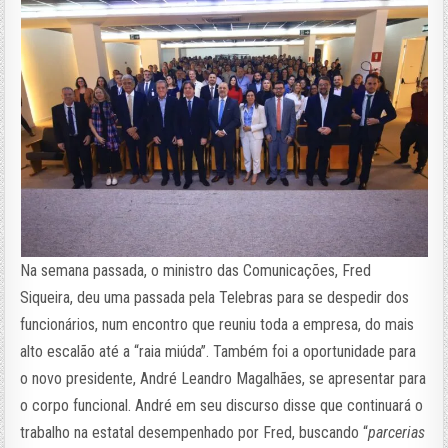
Na semana passada, o ministro das Comunicações, Fred
Siqueira, deu uma passada pela Telebras para se despedir dos
funcionários, num encontro que reuniu toda a empresa, do mais
alto escalão até a “raia miúda”. Também foi a oportunidade para
o novo presidente, André Leandro Magalhães, se apresentar para
o corpo funcional. André em seu discurso disse que continuará o
trabalho na estatal desempenhado por Fred, buscando “
parcerias