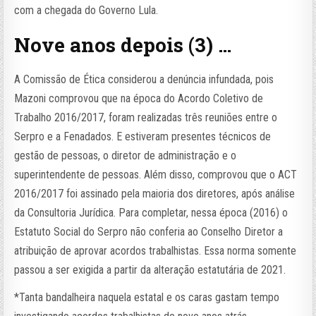
com a chegada do Governo Lula.
Nove anos depois (3) …
A Comissão de Ética considerou a denúncia infundada, pois
Mazoni comprovou que na época do Acordo Coletivo de
Trabalho 2016/2017, foram realizadas três reuniões entre o
Serpro e a Fenadados. E estiveram presentes técnicos de
gestão de pessoas, o diretor de administração e o
superintendente de pessoas. Além disso, comprovou que o ACT
2016/2017 foi assinado pela maioria dos diretores, após análise
da Consultoria Jurídica. Para completar, nessa época (2016) o
Estatuto Social do Serpro não conferia ao Conselho Diretor a
atribuição de aprovar acordos trabalhistas. Essa norma somente
passou a ser exigida a partir da alteração estatutária de 2021.
*Tanta bandalheira naquela estatal e os caras gastam tempo