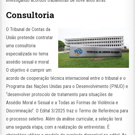
investigando acordos trabalhistas de nove anos atrás.
Consultoria
O Tribunal de Contas da
União pretende contratar
uma consultoria
especializada no tema
assédio sexual e moral.
O objetivo é cumprir um
acordo de cooperação técnica internacional entre o tribunal e o
Programa das Nações Unidas para o Desenvolvimento (PNUD) e
“desenvolver protocolo de tratamento para situações de
Assédio Moral e Sexual e a Todas as Formas de Violência e
Discriminação”. O Edital 3/2025 traz o Termo de Referência para
o processo seletivo. Além da análise curricular, a seleção terá
uma segunda etapa, com a realização de entrevistas. É