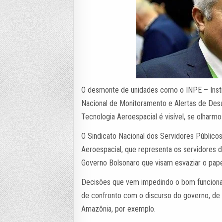
O desmonte de unidades como o INPE – Inst
Nacional de Monitoramento e Alertas de Des
Tecnologia Aeroespacial é visível, se olharmo
O Sindicato Nacional dos Servidores Público
Aeroespacial, que representa os servidores
Governo Bolsonaro que visam esvaziar o pape
Decisões que vem impedindo o bom funciona
de confronto com o discurso do governo, de
Amazônia, por exemplo.