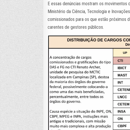
E essas denúncias mostram os movimentos do
Ministério da Ciência, Tecnologia e Inovaçõe
comissionados para os que estão próximos de
carentes de gestores públicos.