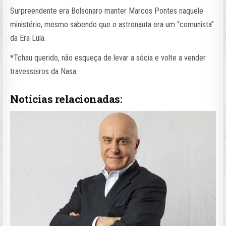
Surpreendente era Bolsonaro manter Marcos Pontes naquele
ministério, mesmo sabendo que o astronauta era um “comunista”
da Era Lula.
*Tchau querido, não esqueça de levar a sócia e volte a vender
travesseiros da Nasa.
Notícias relacionadas: