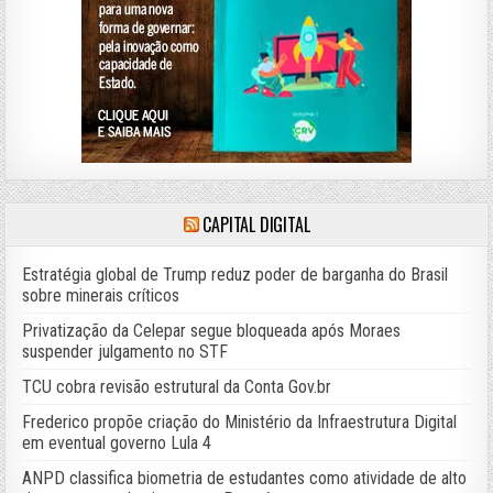
CAPITAL DIGITAL
Estratégia global de Trump reduz poder de barganha do Brasil
sobre minerais críticos
Privatização da Celepar segue bloqueada após Moraes
suspender julgamento no STF
TCU cobra revisão estrutural da Conta Gov.br
Frederico propõe criação do Ministério da Infraestrutura Digital
em eventual governo Lula 4
ANPD classifica biometria de estudantes como atividade de alto