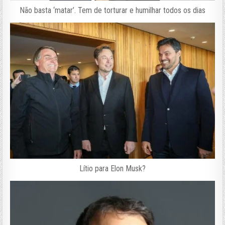
Não basta ‘matar’. Tem de torturar e humilhar todos os dias
Lítio para Elon Musk?