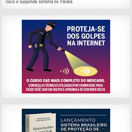
risco e suspende sistema no Paraná