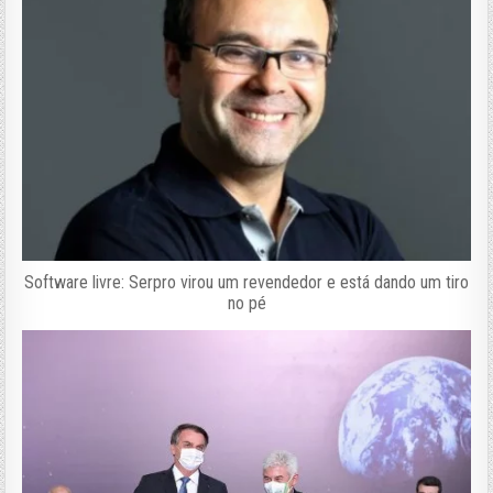
Software livre: Serpro virou um revendedor e está dando um tiro
no pé