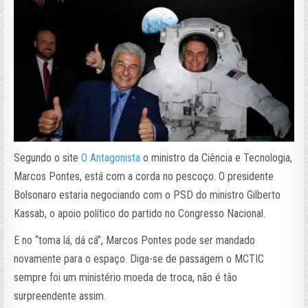
Segundo o site
O Antagonista
o ministro da Ciência e Tecnologia,
Marcos Pontes, está com a corda no pescoço. O presidente
Bolsonaro estaria negociando com o PSD do ministro Gilberto
Kassab, o apoio político do partido no Congresso Nacional.
E no “toma lá, dá cá”, Marcos Pontes pode ser mandado
novamente para o espaço. Diga-se de passagem o MCTIC
sempre foi um ministério moeda de troca, não é tão
surpreendente assim.