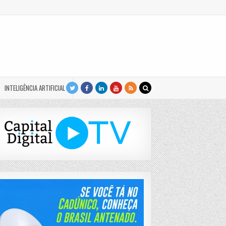
INTELIGÊNCIA ARTIFICIAL