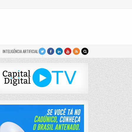
INTELIGÊNCIA ARTIFICIAL