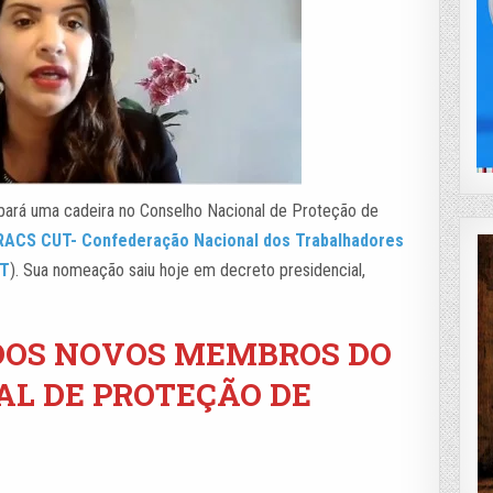
ará uma cadeira no Conselho Nacional de Proteção de
ACS CUT- Confederação Nacional dos Trabalhadores
UT
). Sua nomeação saiu hoje em decreto presidencial,
DOS NOVOS MEMBROS DO
L DE PROTEÇÃO DE