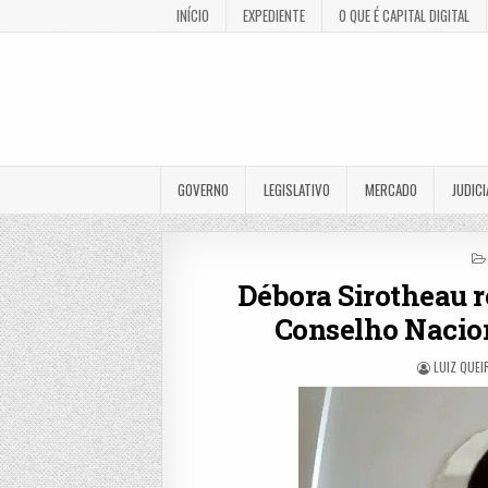
INÍCIO
EXPEDIENTE
O QUE É CAPITAL DIGITAL
GOVERNO
LEGISLATIVO
MERCADO
JUDICI
Débora Sirotheau r
Conselho Nacion
LUIZ QUEI