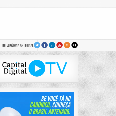
INTELIGÊNCIA ARTIFICIAL