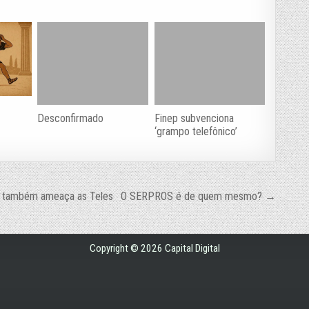
Desconfirmado
Finep subvenciona
‘grampo telefônico’
e também ameaça as Teles
O SERPROS é de quem mesmo? →
Copyright © 2026 Capital Digital