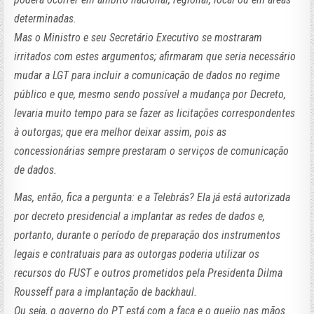
determinadas.
Mas o Ministro e seu Secretário Executivo se mostraram
irritados com estes argumentos; afirmaram que seria necessário
mudar a LGT para incluir a comunicação de dados no regime
público e que, mesmo sendo possível a mudança por Decreto,
levaria muito tempo para se fazer as licitações correspondentes
à outorgas; que era melhor deixar assim, pois as
concessionárias sempre prestaram o serviços de comunicação
de dados.
Mas, então, fica a pergunta: e a Telebrás? Ela já está autorizada
por decreto presidencial a implantar as redes de dados e,
portanto, durante o período de preparação dos instrumentos
legais e contratuais para as outorgas poderia utilizar os
recursos do FUST e outros prometidos pela Presidenta Dilma
Rousseff para a implantação de backhaul.
Ou seja, o governo do PT está com a faca e o queijo nas mãos