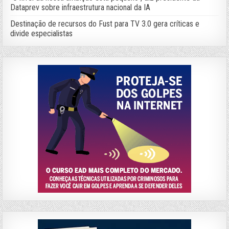
Dataprev sobre infraestrutura nacional da IA
Destinação de recursos do Fust para TV 3.0 gera críticas e
divide especialistas