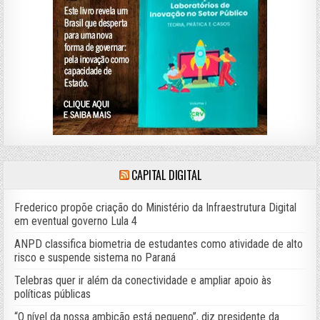
CAPITAL DIGITAL
Frederico propõe criação do Ministério da Infraestrutura Digital
em eventual governo Lula 4
ANPD classifica biometria de estudantes como atividade de alto
risco e suspende sistema no Paraná
Telebras quer ir além da conectividade e ampliar apoio às
políticas públicas
“O nível da nossa ambição está pequeno”, diz presidente da