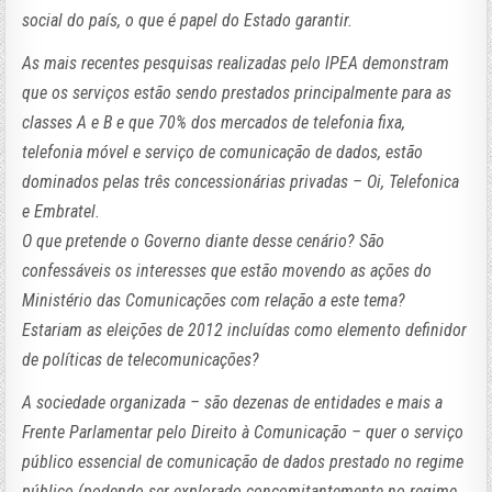
social do país, o que é papel do Estado garantir.
As mais recentes pesquisas realizadas pelo IPEA demonstram
que os serviços estão sendo prestados principalmente para as
classes A e B e que 70% dos mercados de telefonia fixa,
telefonia móvel e serviço de comunicação de dados, estão
dominados pelas três concessionárias privadas – Oi, Telefonica
e Embratel.
O que pretende o Governo diante desse cenário? São
confessáveis os interesses que estão movendo as ações do
Ministério das Comunicações com relação a este tema?
Estariam as eleições de 2012 incluídas como elemento definidor
de políticas de telecomunicações?
A sociedade organizada – são dezenas de entidades e mais a
Frente Parlamentar pelo Direito à Comunicação – quer o serviço
público essencial de comunicação de dados prestado no regime
público (podendo ser explorado concomitantemente no regime