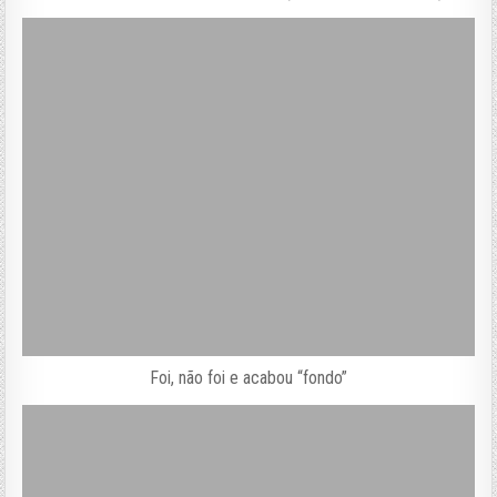
Foi, não foi e acabou “fondo”