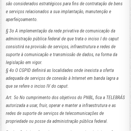
são considerados estratégicos para fins de contratação de bens
e serviços relacionados a sua implantação, manutenção e
aperfeiçoamento.
§ 3o A implementação da rede privativa de comunicação da
administração pública federal de que trata o inciso I do caput
consistirá na provisão de serviços, infraestrutura e redes de
suporte à comunicação e transmissão de dados, na forma da
legislação em vigor.
§ 4o O CGPID definirá as localidades onde inexista a oferta
adequada de serviços de conexão à Internet em banda lagra a
que se refere o inciso IV do caput.
Art. 5o No cumprimento dos objetivos do PNBL, fica a TELEBRÁS
autorizada a usar, fruir, operar e manter a infraestrutura e as
redes de suporte de serviços de telecomunicações de
propriedade ou posse da administração pública federal.