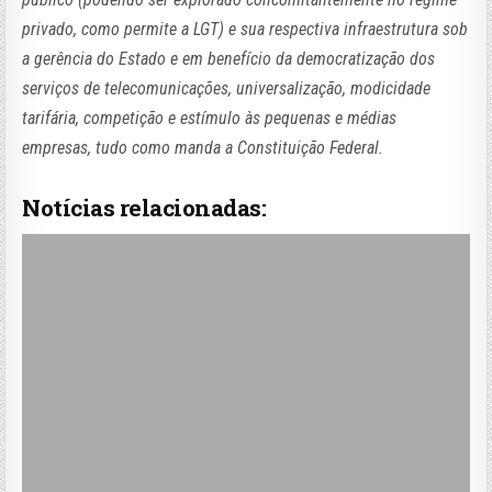
privado, como permite a LGT) e sua respectiva infraestrutura sob
a gerência do Estado e em benefício da democratização dos
serviços de telecomunicações, universalização, modicidade
tarifária, competição e estímulo às pequenas e médias
empresas, tudo como manda a Constituição Federal.
Notícias relacionadas: