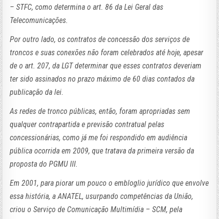
– STFC, como determina o art. 86 da Lei Geral das
Telecomunicações.
Por outro lado, os contratos de concessão dos serviços de
troncos e suas conexões não foram celebrados até hoje, apesar
de o art. 207, da LGT determinar que esses contratos deveriam
ter sido assinados no prazo máximo de 60 dias contados da
publicação da lei.
As redes de tronco públicas, então, foram apropriadas sem
qualquer contrapartida e previsão contratual pelas
concessionárias, como já me foi respondido em audiência
pública ocorrida em 2009, que tratava da primeira versão da
proposta do PGMU III.
Em 2001, para piorar um pouco o embloglio jurídico que envolve
essa história, a ANATEL, usurpando competências da União,
criou o Serviço de Comunicação Multimídia – SCM, pela