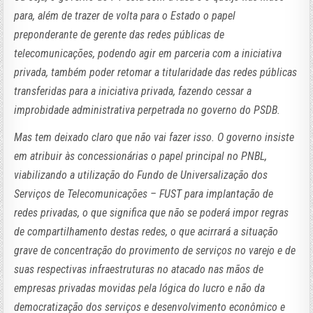
para, além de trazer de volta para o Estado o papel
preponderante de gerente das redes públicas de
telecomunicações, podendo agir em parceria com a iniciativa
privada, também poder retomar a titularidade das redes públicas
transferidas para a iniciativa privada, fazendo cessar a
improbidade administrativa perpetrada no governo do PSDB.
Mas tem deixado claro que não vai fazer isso. O governo insiste
em atribuir às concessionárias o papel principal no PNBL,
viabilizando a utilização do Fundo de Universalização dos
Serviços de Telecomunicações – FUST para implantação de
redes privadas, o que significa que não se poderá impor regras
de compartilhamento destas redes, o que acirrará a situação
grave de concentração do provimento de serviços no varejo e de
suas respectivas infraestruturas no atacado nas mãos de
empresas privadas movidas pela lógica do lucro e não da
democratização dos serviços e desenvolvimento econômico e