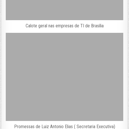
Calote geral nas empresas de TI de Brasília
Promessas de Luiz Antonio Elias ( Secretaria Executiva)