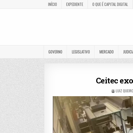
INÍCIO
EXPEDIENTE
O QUE É CAPITAL DIGITAL
GOVERNO
LEGISLATIVO
MERCADO
JUDICI
Ceitec exo
LUIZ QUEIR