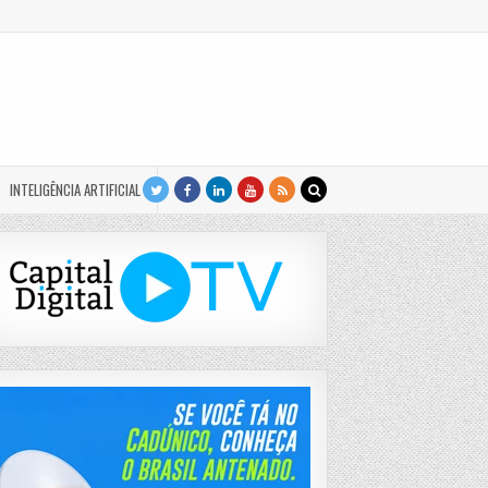
INTELIGÊNCIA ARTIFICIAL