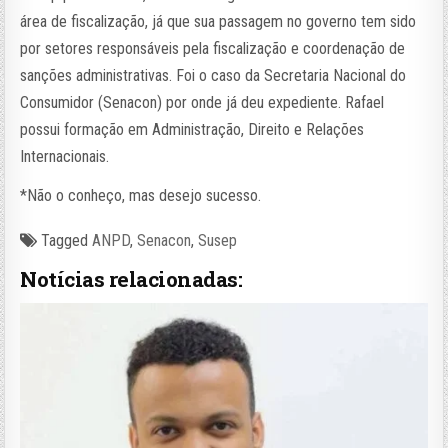
área de fiscalização, já que sua passagem no governo tem sido
por setores responsáveis pela fiscalização e coordenação de
sanções administrativas. Foi o caso da Secretaria Nacional do
Consumidor (Senacon) por onde já deu expediente. Rafael
possui formação em Administração, Direito e Relações
Internacionais.
*Não o conheço, mas desejo sucesso.
Tagged
ANPD
,
Senacon
,
Susep
Notícias relacionadas: