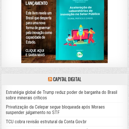
CAPITAL DIGITAL
Estratégia global de Trump reduz poder de barganha do Brasil
sobre minerais críticos
Privatização da Celepar segue bloqueada após Moraes
suspender julgamento no STF
TCU cobra revisão estrutural da Conta Gov.br