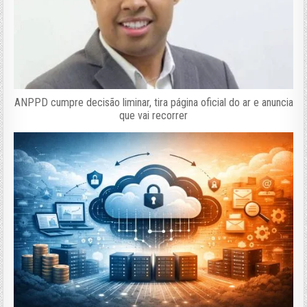
ANPPD cumpre decisão liminar, tira página oficial do ar e anuncia
que vai recorrer