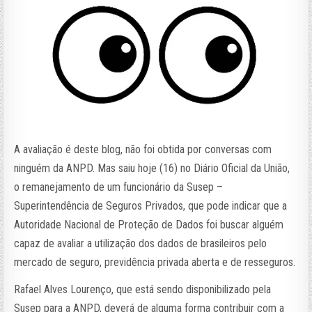
A avaliação é deste blog, não foi obtida por conversas com
ninguém da ANPD. Mas saiu hoje (16) no Diário Oficial da União,
o remanejamento de um funcionário da Susep –
Superintendência de Seguros Privados, que pode indicar que a
Autoridade Nacional de Proteção de Dados foi buscar alguém
capaz de avaliar a utilização dos dados de brasileiros pelo
mercado de seguro, previdência privada aberta e de resseguros.
Rafael Alves Lourenço, que está sendo disponibilizado pela
Susep para a ANPD, deverá de alguma forma contribuir com a