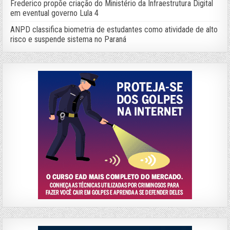
Frederico propõe criação do Ministério da Infraestrutura Digital
em eventual governo Lula 4
ANPD classifica biometria de estudantes como atividade de alto
risco e suspende sistema no Paraná