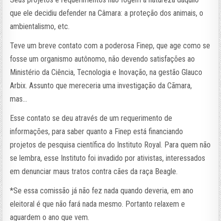
que ele decidiu defender na Câmara: a proteção dos animais, o
ambientalismo, etc.
Teve um breve contato com a poderosa Finep, que age como se
fosse um organismo autônomo, não devendo satisfações ao
Ministério da Ciência, Tecnologia e Inovação, na gestão Glauco
Arbix. Assunto que mereceria uma investigação da Cãmara,
mas…
Esse contato se deu através de um requerimento de
informações, para saber quanto a Finep está financiando
projetos de pesquisa científica do Instituto Royal. Para quem não
se lembra, esse Instituto foi invadido por ativistas, interessados
em denunciar maus tratos contra cães da raça Beagle.
*Se essa comissão já não fez nada quando deveria, em ano
eleitoral é que não fará nada mesmo. Portanto relaxem e
aguardem o ano que vem.