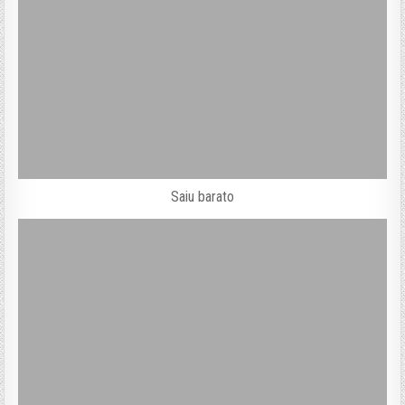
Saiu barato