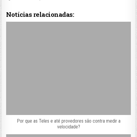
Notícias relacionadas:
Por que as Teles e até provedores são contra medir a
velocidade?