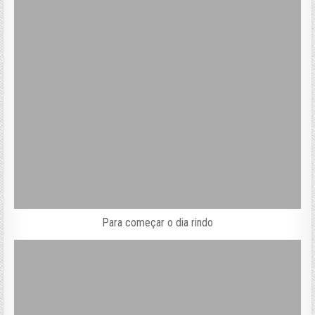
Para começar o dia rindo