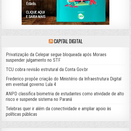
CAPITAL DIGITAL
Privatização da Celepar segue bloqueada após Moraes
suspender julgamento no STF
TCU cobra revisão estrutural da Conta Gov.br
Frederico propõe criação do Ministério da Infraestrutura Digital
em eventual governo Lula 4
ANPD classifica biometria de estudantes como atividade de alto
risco e suspende sistema no Paraná
Telebras quer ir além da conectividade e ampliar apoio às
políticas públicas