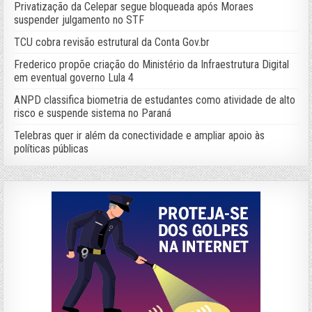
Privatização da Celepar segue bloqueada após Moraes
suspender julgamento no STF
TCU cobra revisão estrutural da Conta Gov.br
Frederico propõe criação do Ministério da Infraestrutura Digital
em eventual governo Lula 4
ANPD classifica biometria de estudantes como atividade de alto
risco e suspende sistema no Paraná
Telebras quer ir além da conectividade e ampliar apoio às
políticas públicas