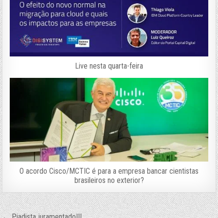
Live nesta quarta-feira
O acordo Cisco/MCTIC é para a empresa bancar cientistas
brasileiros no exterior?
← Piadista juramentado!!!