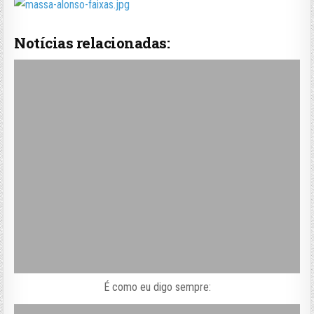
Notícias relacionadas:
É como eu digo sempre: