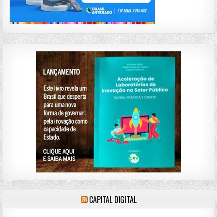
CAPITAL DIGITAL