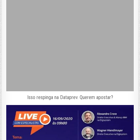
Isso respinga na Dataprev. Querem apostar?