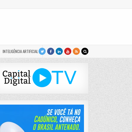
INTELIGÊNCIA ARTIFICIAL