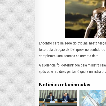
Encontro será na sede do tribunal nesta terça
feito pela direção da Dataprev, no sentido do
completará uma semana na mesma data.
A audiência foi determinada pela ministra re
após ouvir as duas partes é que a ministra p
Notícias relacionadas: