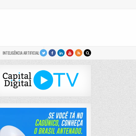
INTELIGÊNCIA ARTIFICIAL