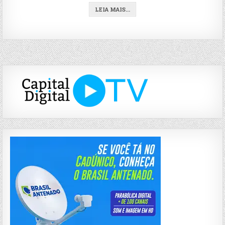
LEIA MAIS...