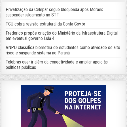
Privatização da Celepar segue bloqueada após Moraes
suspender julgamento no STF
TCU cobra revisão estrutural da Conta Gov.br
Frederico propõe criação do Ministério da Infraestrutura Digital
em eventual governo Lula 4
ANPD classifica biometria de estudantes como atividade de alto
risco e suspende sistema no Paraná
Telebras quer ir além da conectividade e ampliar apoio às
políticas públicas