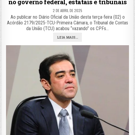
no governo federal, estatais e tribunais
2 DE ABRIL DE 2025
Ao publicar no Diário Oficial da União desta terça-feira (02) o
Acórdão 2179/2025-TCU-Primeira Câmara, o Tribunal de Contas
da União (TCU) acabou “vazando” os CPFs…
LEIA MAIS...