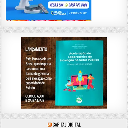
CAPITAL DIGITAL