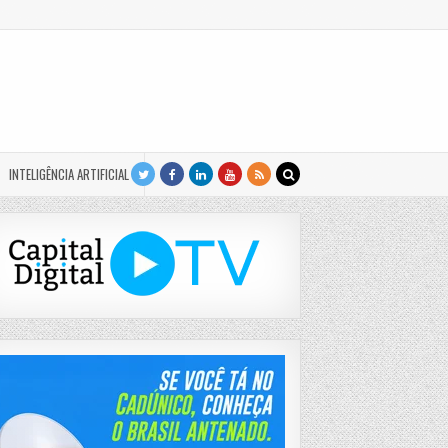
INTELIGÊNCIA ARTIFICIAL