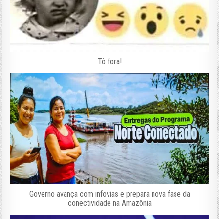
Tô fora!
Governo avança com infovias e prepara nova fase da
conectividade na Amazônia