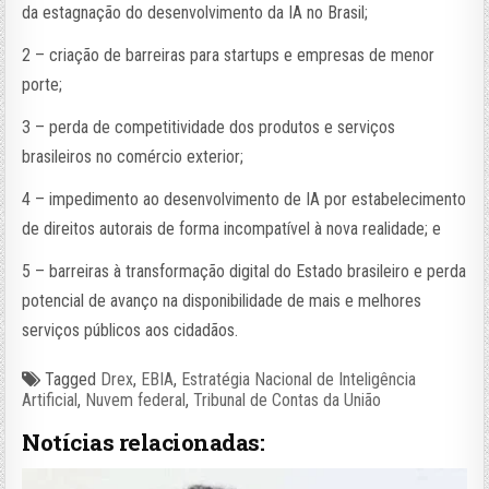
da estagnação do desenvolvimento da IA no Brasil;
2 – criação de barreiras para startups e empresas de menor
porte;
3 – perda de competitividade dos produtos e serviços
brasileiros no comércio exterior;
4 – impedimento ao desenvolvimento de IA por estabelecimento
de direitos autorais de forma incompatível à nova realidade; e
5 – barreiras à transformação digital do Estado brasileiro e perda
potencial de avanço na disponibilidade de mais e melhores
serviços públicos aos cidadãos.
Tagged
Drex
,
EBIA
,
Estratégia Nacional de Inteligência
Artificial
,
Nuvem federal
,
Tribunal de Contas da União
Notícias relacionadas: