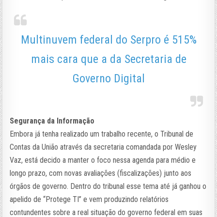
Multinuvem federal do Serpro é 515%
mais cara que a da Secretaria de
Governo Digital
Segurança da Informação
Embora já tenha realizado um trabalho recente, o Tribunal de
Contas da União através da secretaria comandada por Wesley
Vaz, está decido a manter o foco nessa agenda para médio e
longo prazo, com novas avaliações (fiscalizações) junto aos
órgãos de governo. Dentro do tribunal esse tema até já ganhou o
apelido de “Protege TI” e vem produzindo relatórios
contundentes sobre a real situação do governo federal em suas