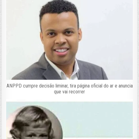
ANPPD cumpre decisão liminar, tira página oficial do ar e anuncia
que vai recorrer