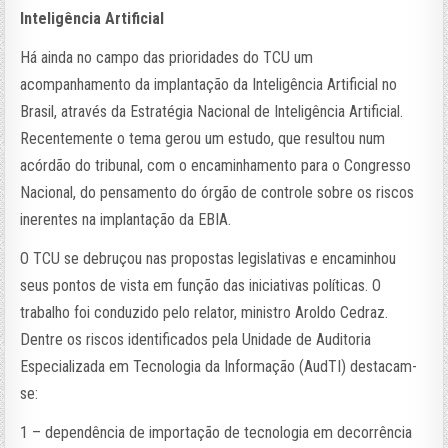
Inteligência Artificial
Há ainda no campo das prioridades do TCU um
acompanhamento da implantação da Inteligência Artificial no
Brasil, através da Estratégia Nacional de Inteligência Artificial.
Recentemente o tema gerou um estudo, que resultou num
acórdão do tribunal, com o encaminhamento para o Congresso
Nacional, do pensamento do órgão de controle sobre os riscos
inerentes na implantação da EBIA.
O TCU se debruçou nas propostas legislativas e encaminhou
seus pontos de vista em função das iniciativas políticas. O
trabalho foi conduzido pelo relator, ministro Aroldo Cedraz.
Dentre os riscos identificados pela Unidade de Auditoria
Especializada em Tecnologia da Informação (AudTI) destacam-
se:
1 – dependência de importação de tecnologia em decorrência