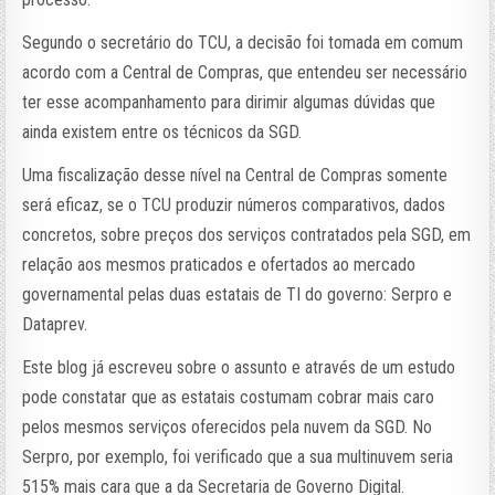
Segundo o secretário do TCU, a decisão foi tomada em comum
acordo com a Central de Compras, que entendeu ser necessário
ter esse acompanhamento para dirimir algumas dúvidas que
ainda existem entre os técnicos da SGD.
Uma fiscalização desse nível na Central de Compras somente
será eficaz, se o TCU produzir números comparativos, dados
concretos, sobre preços dos serviços contratados pela SGD, em
relação aos mesmos praticados e ofertados ao mercado
governamental pelas duas estatais de TI do governo: Serpro e
Dataprev.
Este blog já escreveu sobre o assunto e através de um estudo
pode constatar que as estatais costumam cobrar mais caro
pelos mesmos serviços oferecidos pela nuvem da SGD. No
Serpro, por exemplo, foi verificado que a sua multinuvem seria
515% mais cara que a da Secretaria de Governo Digital.