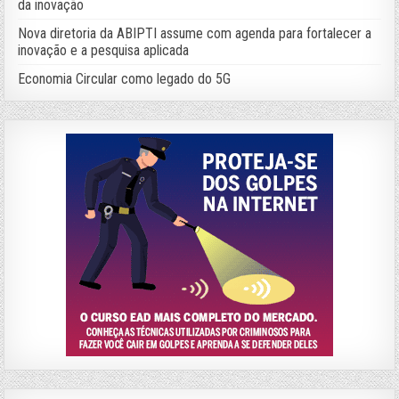
da inovação
Nova diretoria da ABIPTI assume com agenda para fortalecer a
inovação e a pesquisa aplicada
Economia Circular como legado do 5G