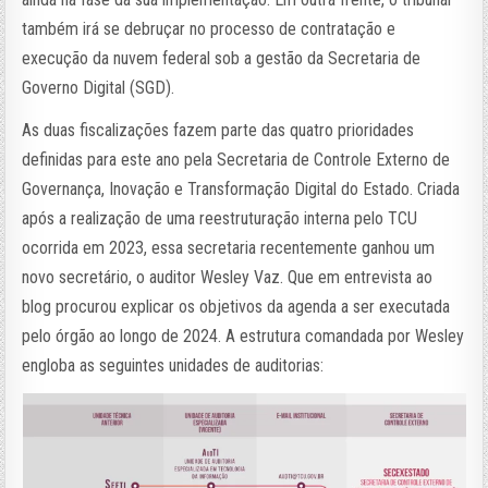
também irá se debruçar no processo de contratação e
execução da nuvem federal sob a gestão da Secretaria de
Governo Digital (SGD).
As duas fiscalizações fazem parte das quatro prioridades
definidas para este ano pela Secretaria de Controle Externo de
Governança, Inovação e Transformação Digital do Estado. Criada
após a realização de uma reestruturação interna pelo TCU
ocorrida em 2023, essa secretaria recentemente ganhou um
novo secretário, o auditor Wesley Vaz. Que em entrevista ao
blog procurou explicar os objetivos da agenda a ser executada
pelo órgão ao longo de 2024. A estrutura comandada por Wesley
engloba as seguintes unidades de auditorias: