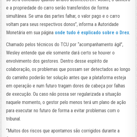
e a propriedade do carro serão transferidos de forma
simultânea. Se uma das partes falhar, o valor pago e o carro
voltam para seus respectivos donos”, informa a Autoridade
Monetária em sua página
onde tudo é explicado sobre o Drex
.
Chamado pelos técnicos do TCU por “acompanhamento ágil”,
Wesley entende que ele somente dará certo se houver o
envolvimento dos gestores. Dentro desse espírito de
colaboração, os problemas que possam ser detectados ao longo
do caminho poderão ter solução antes que a plataforma esteja
em operação e num futuro tragam dores de cabeça por falhas
de execução. Ou caso não possa ser regularizada a situação
naquele momento, o gestor pelo menos terá um plano de ação
para executar no futuro de forma a evitar problemas com o
tribunal.
“Muitos dos riscos que apontamos são corrigidos durante a