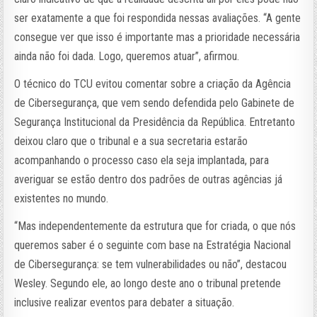
ser exatamente a que foi respondida nessas avaliações. “A gente
consegue ver que isso é importante mas a prioridade necessária
ainda não foi dada. Logo, queremos atuar”, afirmou.
O técnico do TCU evitou comentar sobre a criação da Agência
de Cibersegurança, que vem sendo defendida pelo Gabinete de
Segurança Institucional da Presidência da República. Entretanto
deixou claro que o tribunal e a sua secretaria estarão
acompanhando o processo caso ela seja implantada, para
averiguar se estão dentro dos padrões de outras agências já
existentes no mundo.
“Mas independentemente da estrutura que for criada, o que nós
queremos saber é o seguinte com base na Estratégia Nacional
de Cibersegurança: se tem vulnerabilidades ou não”, destacou
Wesley. Segundo ele, ao longo deste ano o tribunal pretende
inclusive realizar eventos para debater a situação.