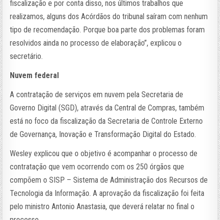
fiscalização e por conta disso, nos últimos trabalhos que
realizamos, alguns dos Acórdãos do tribunal saíram com nenhum
tipo de recomendação. Porque boa parte dos problemas foram
resolvidos ainda no processo de elaboração”, explicou o
secretário.
Nuvem federal
A contratação de serviços em nuvem pela Secretaria de
Governo Digital (SGD), através da Central de Compras, também
está no foco da fiscalização da Secretaria de Controle Externo
de Governança, Inovação e Transformação Digital do Estado.
Wesley explicou que o objetivo é acompanhar o processo de
contratação que vem ocorrendo com os 250 órgãos que
compõem o SISP – Sistema de Administração dos Recursos de
Tecnologia da Informação. A aprovação da fiscalização foi feita
pelo ministro Antonio Anastasia, que deverá relatar no final o
processo.