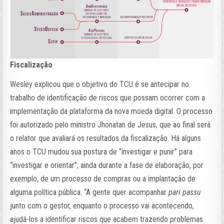
Fiscalização
Wesley explicou que o objetivo do TCU é se antecipar no
trabalho de identificação de riscos que possam ocorrer com a
implementação da plataforma da nova moeda digital. O processo
foi autorizado pelo ministro Jhonatan de Jesus, que ao final será
o relator que avaliará os resultados da fiscalização. Há alguns
anos o TCU mudou sua postura de “investigar e punir” para
“investigar e orientar”; ainda durante a fase de elaboração, por
exemplo, de um processo de compras ou a implantação de
alguma política pública. “A gente quer acompanhar
pari passu
junto com o gestor, enquanto o processo vai acontecendo,
ajudá-los a identificar riscos que acabem trazendo problemas