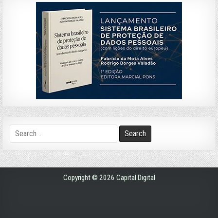
Search
for:
Copyright © 2026 Capital Digital