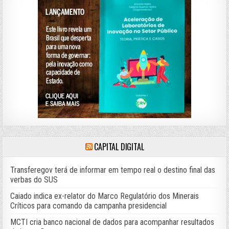
CAPITAL DIGITAL
Transferegov terá de informar em tempo real o destino final das
verbas do SUS
Caiado indica ex-relator do Marco Regulatório dos Minerais
Críticos para comando da campanha presidencial
MCTI cria banco nacional de dados para acompanhar resultados