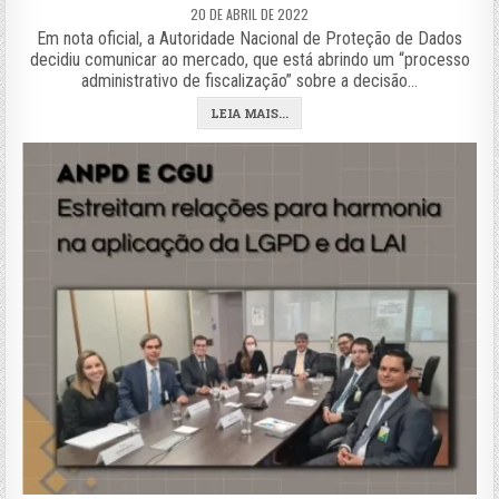
20 DE ABRIL DE 2022
Em nota oficial, a Autoridade Nacional de Proteção de Dados
decidiu comunicar ao mercado, que está abrindo um “processo
administrativo de fiscalização” sobre a decisão…
LEIA MAIS...