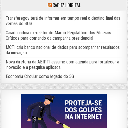
CAPITAL DIGITAL
Transferegov terá de informar em tempo real o destino final das
verbas do SUS
Caiado indica ex-relator do Marco Regulatório dos Minerais
Críticos para comando da campanha presidencial
MCTI cria banco nacional de dados para acompanhar resultados
da inovação
Nova diretoria da ABIPTI assume com agenda para fortalecer a
inovação e a pesquisa aplicada
Economia Circular como legado do 5G