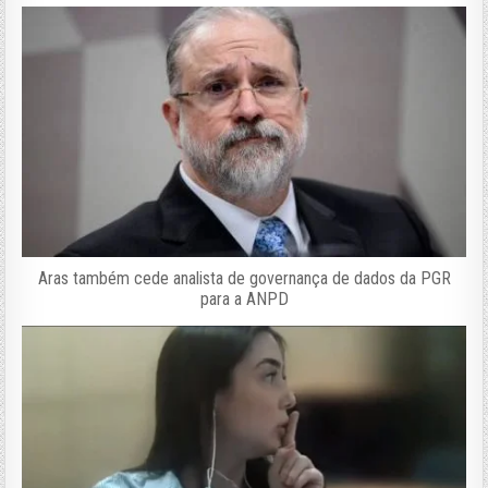
Aras também cede analista de governança de dados da PGR
para a ANPD