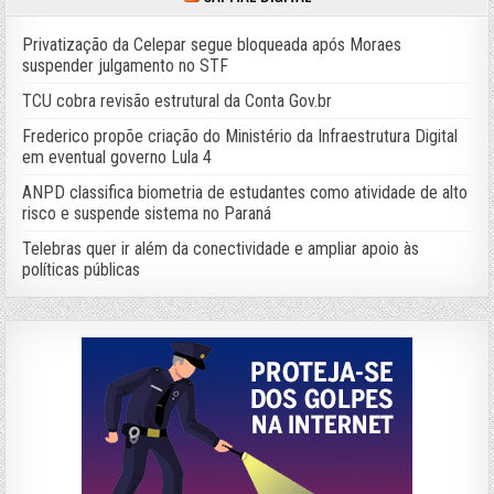
Privatização da Celepar segue bloqueada após Moraes
suspender julgamento no STF
TCU cobra revisão estrutural da Conta Gov.br
Frederico propõe criação do Ministério da Infraestrutura Digital
em eventual governo Lula 4
ANPD classifica biometria de estudantes como atividade de alto
risco e suspende sistema no Paraná
Telebras quer ir além da conectividade e ampliar apoio às
políticas públicas