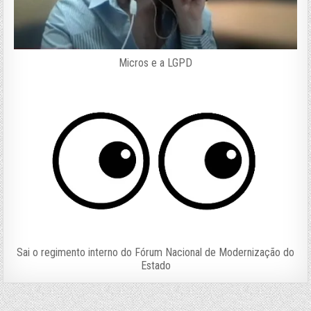
Micros e a LGPD
Sai o regimento interno do Fórum Nacional de Modernização do
Estado