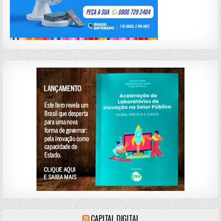
CAPITAL DIGITAL