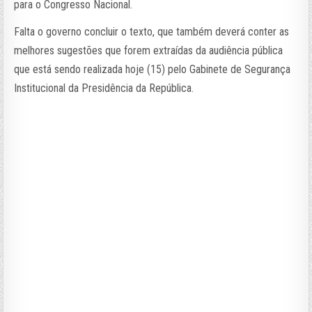
para o Congresso Nacional.
Falta o governo concluir o texto, que também deverá conter as
melhores sugestões que forem extraídas da audiência pública
que está sendo realizada hoje (15) pelo Gabinete de Segurança
Institucional da Presidência da República.