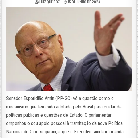
LUIZ QUEIROZ
15 DE JUNHO DE 2023
Senador Esperidião Amin (PP-SC) vê a questão como o
mecanismo que tem sido adotado pelo Brasil para cuidar de
políticas públicas e questões de Estado. O parlamentar
empenhou o seu apoio pessoal à tramitação da nova Política
Nacional de Cibersegurança, que o Executivo ainda irá mandar