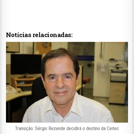
Notícias relacionadas:
Transição: Sérgio Rezende decidirá o destino da Ceitec