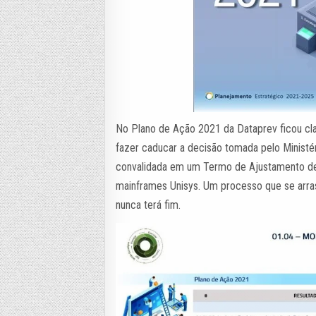
No Plano de Ação 2021 da Dataprev ficou cl
fazer caducar a decisão tomada pelo Ministér
convalidada em um Termo de Ajustamento de
mainframes Unisys. Um processo que se arrast
nunca terá fim.