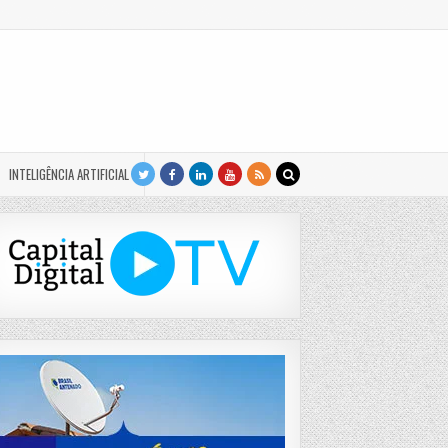
INTELIGÊNCIA ARTIFICIAL