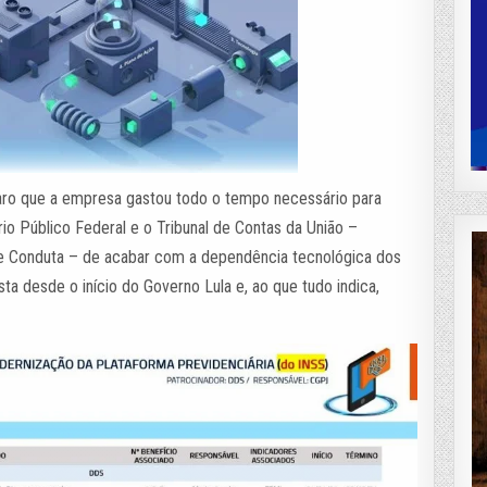
aro que a empresa gastou todo o tempo necessário para
io Público Federal e o Tribunal de Contas da União –
 Conduta – de acabar com a dependência tecnológica dos
a desde o início do Governo Lula e, ao que tudo indica,