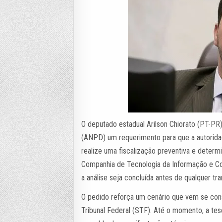
O deputado estadual Arilson Chiorato (PT-PR
(ANPD) um requerimento para que a autorida
realize uma fiscalização preventiva e determ
Companhia de Tecnologia da Informação e C
a análise seja concluída antes de qualquer tran
O pedido reforça um cenário que vem se con
Tribunal Federal (STF). Até o momento, a te