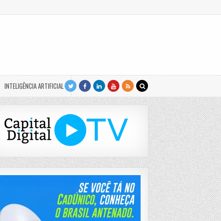
INTELIGÊNCIA ARTIFICIAL