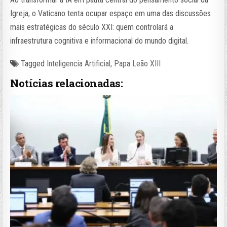
Igreja, o Vaticano tenta ocupar espaço em uma das discussões
mais estratégicas do século XXI: quem controlará a
infraestrutura cognitiva e informacional do mundo digital.
Tagged
Inteligencia Artificial
,
Papa Leão XIII
Notícias relacionadas: