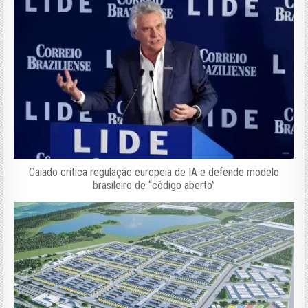
Caiado critica regulação europeia de IA e defende modelo
brasileiro de “código aberto”