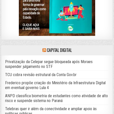
CAPITAL DIGITAL
Privatização da Celepar segue bloqueada após Moraes
suspender julgamento no STF
TCU cobra revisão estrutural da Conta Gov.br
Frederico propõe criação do Ministério da Infraestrutura Digital
em eventual governo Lula 4
ANPD classifica biometria de estudantes como atividade de alto
risco e suspende sistema no Paraná
Telebras quer ir além da conectividade e ampliar apoio às
políticas públicas