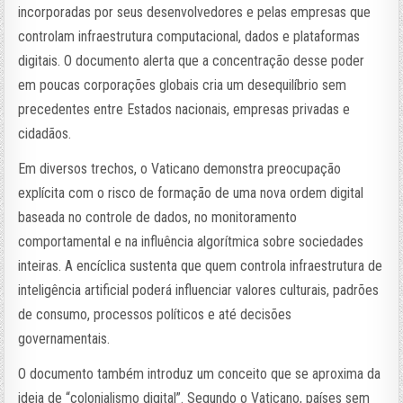
incorporadas por seus desenvolvedores e pelas empresas que
controlam infraestrutura computacional, dados e plataformas
digitais. O documento alerta que a concentração desse poder
em poucas corporações globais cria um desequilíbrio sem
precedentes entre Estados nacionais, empresas privadas e
cidadãos.
Em diversos trechos, o Vaticano demonstra preocupação
explícita com o risco de formação de uma nova ordem digital
baseada no controle de dados, no monitoramento
comportamental e na influência algorítmica sobre sociedades
inteiras. A encíclica sustenta que quem controla infraestrutura de
inteligência artificial poderá influenciar valores culturais, padrões
de consumo, processos políticos e até decisões
governamentais.
O documento também introduz um conceito que se aproxima da
ideia de “colonialismo digital”. Segundo o Vaticano, países sem