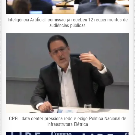
Inteligência Artificial: comissão já recebeu 12 requerimentos de
audiências públicas
CPFL: data center pressiona rede e exige Política Nacional de
Infraestrutura Elétrica