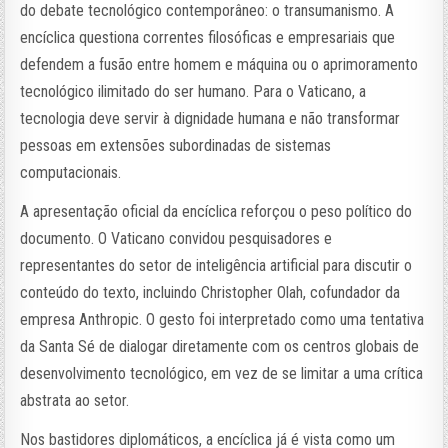
do debate tecnológico contemporâneo: o transumanismo. A
encíclica questiona correntes filosóficas e empresariais que
defendem a fusão entre homem e máquina ou o aprimoramento
tecnológico ilimitado do ser humano. Para o Vaticano, a
tecnologia deve servir à dignidade humana e não transformar
pessoas em extensões subordinadas de sistemas
computacionais.
A apresentação oficial da encíclica reforçou o peso político do
documento. O Vaticano convidou pesquisadores e
representantes do setor de inteligência artificial para discutir o
conteúdo do texto, incluindo Christopher Olah, cofundador da
empresa Anthropic. O gesto foi interpretado como uma tentativa
da Santa Sé de dialogar diretamente com os centros globais de
desenvolvimento tecnológico, em vez de se limitar a uma crítica
abstrata ao setor.
Nos bastidores diplomáticos, a encíclica já é vista como um