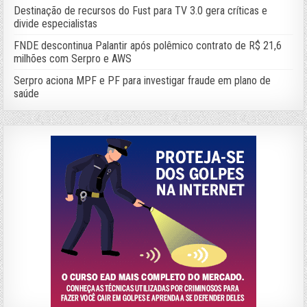
Destinação de recursos do Fust para TV 3.0 gera críticas e
divide especialistas
FNDE descontinua Palantir após polêmico contrato de R$ 21,6
milhões com Serpro e AWS
Serpro aciona MPF e PF para investigar fraude em plano de
saúde