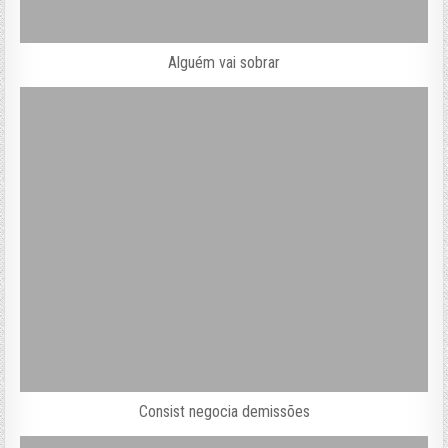
Alguém vai sobrar
Consist negocia demissões