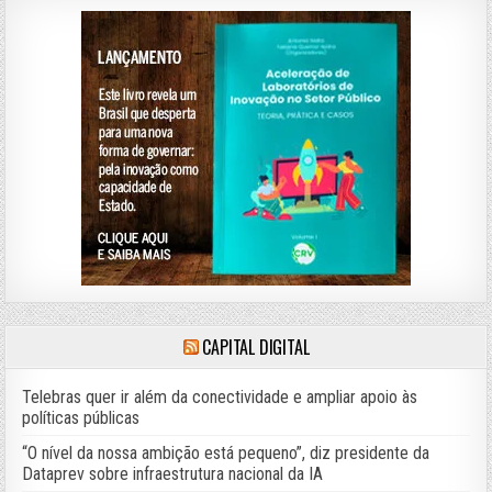
CAPITAL DIGITAL
Telebras quer ir além da conectividade e ampliar apoio às
políticas públicas
“O nível da nossa ambição está pequeno”, diz presidente da
Dataprev sobre infraestrutura nacional da IA