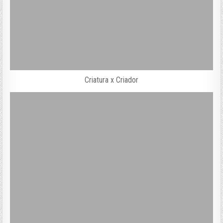
Criatura x Criador