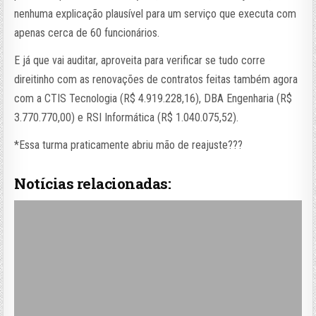
nenhuma explicação plausível para um serviço que executa com
apenas cerca de 60 funcionários.
E já que vai auditar, aproveita para verificar se tudo corre
direitinho com as renovações de contratos feitas também agora
com a CTIS Tecnologia (R$ 4.919.228,16), DBA Engenharia (R$
3.770.770,00) e RSI Informática (R$ 1.040.075,52).
*Essa turma praticamente abriu mão de reajuste???
Notícias relacionadas: