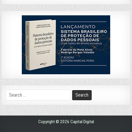
Search
for:
Copyright © 2026 Capital Digital