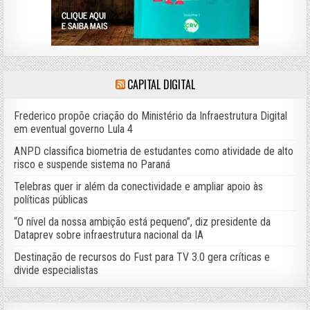
CAPITAL DIGITAL
Frederico propõe criação do Ministério da Infraestrutura Digital
em eventual governo Lula 4
ANPD classifica biometria de estudantes como atividade de alto
risco e suspende sistema no Paraná
Telebras quer ir além da conectividade e ampliar apoio às
políticas públicas
“O nível da nossa ambição está pequeno”, diz presidente da
Dataprev sobre infraestrutura nacional da IA
Destinação de recursos do Fust para TV 3.0 gera críticas e
divide especialistas