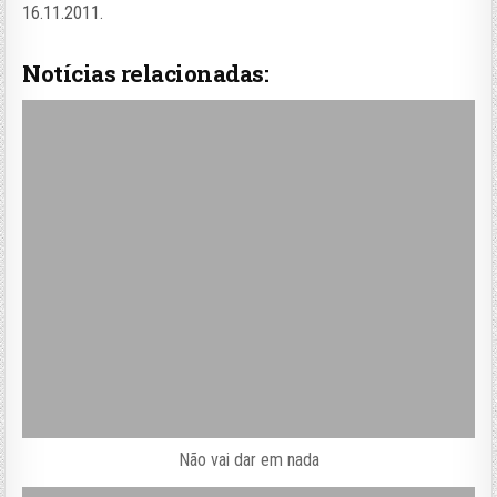
16.11.2011.
Notícias relacionadas:
Não vai dar em nada