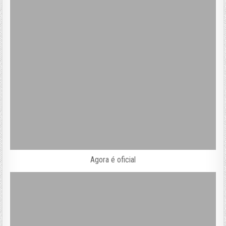
Agora é oficial