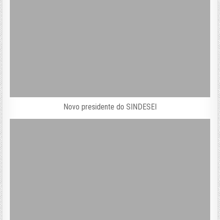
Novo presidente do SINDESEI