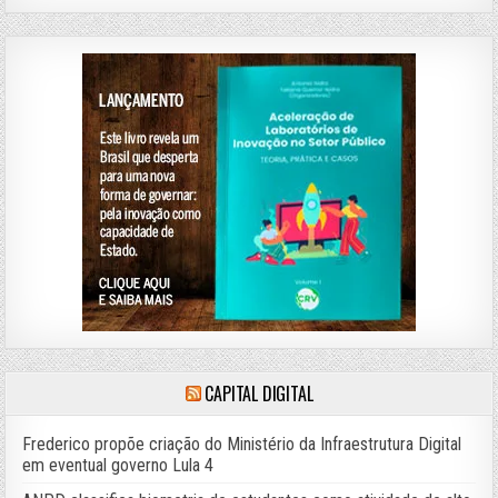
CAPITAL DIGITAL
Frederico propõe criação do Ministério da Infraestrutura Digital
em eventual governo Lula 4