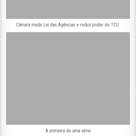
Câmara muda Lei das Agências e reduz poder do TCU
A primeira de uma série