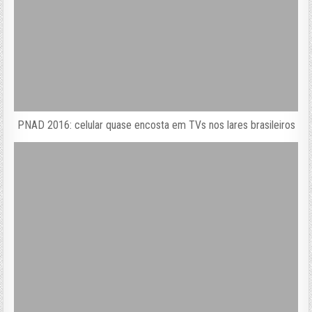
PNAD 2016: celular quase encosta em TVs nos lares brasileiros