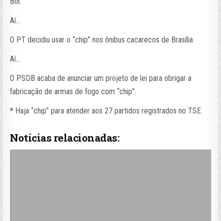
Boi.
Aí…
O PT decidiu usar o “chip” nos ônibus cacarecos de Brasília.
Aí…
O PSDB acaba de anunciar um projeto de lei para obrigar a
fabricação de armas de fogo com “chip”.
* Haja “chip” para atender aos 27 partidos registrados no TSE.
Notícias relacionadas: