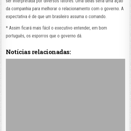
ser interpretada por diversos fatores. Uma delas seria uma ação
da companhia para melhorar o relacionamento com o governo. A
expectativa é de que um brasileiro assuma o comando.
* Assim ficará mais fácil o executivo entender, em bom
português, os esporros que o governo dá.
Notícias relacionadas: