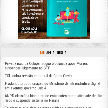
CAPITAL DIGITAL
Privatização da Celepar segue bloqueada após Moraes
suspender julgamento no STF
TCU cobra revisão estrutural da Conta Gov.br
Frederico propõe criação do Ministério da Infraestrutura Digital
em eventual governo Lula 4
ANPD classifica biometria de estudantes como atividade de alto
risco e suspende sistema no Paraná