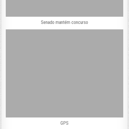
Senado mantém concurso
GPS