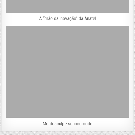
A “mãe da inovação” da Anatel
Me desculpe se incomodo