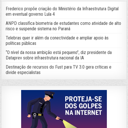
Frederico propõe criação do Ministério da Infraestrutura Digital
em eventual governo Lula 4
ANPD classifica biometria de estudantes como atividade de alto
risco e suspende sistema no Paraná
Telebras quer ir além da conectividade e ampliar apoio às
políticas públicas
“O nível da nossa ambição está pequeno”, diz presidente da
Dataprev sobre infraestrutura nacional da IA
Destinação de recursos do Fust para TV 3.0 gera críticas e
divide especialistas