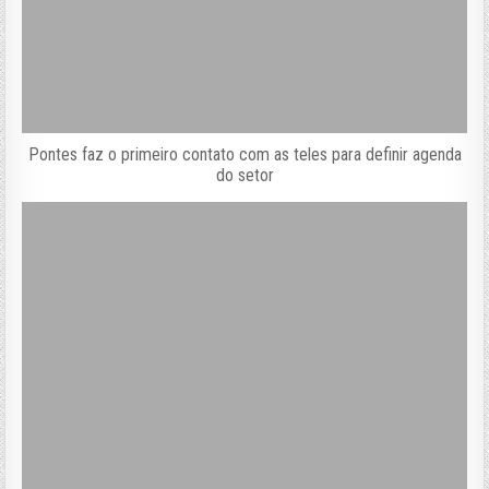
Pontes faz o primeiro contato com as teles para definir agenda
do setor