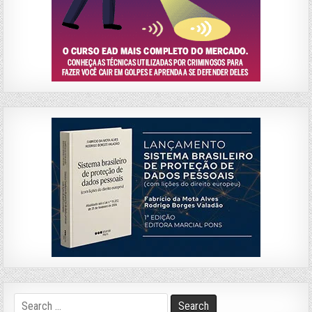
Search