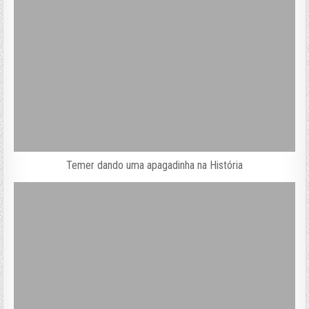
Temer dando uma apagadinha na História