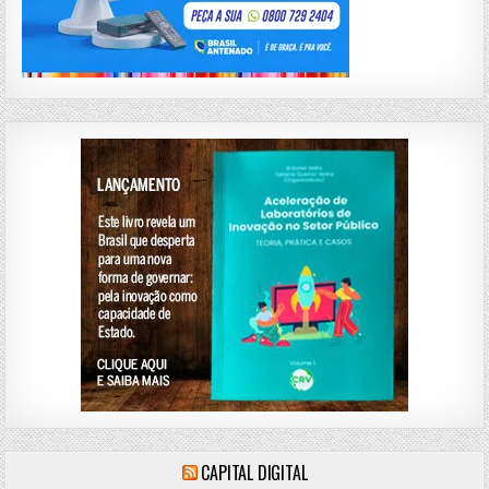
CAPITAL DIGITAL