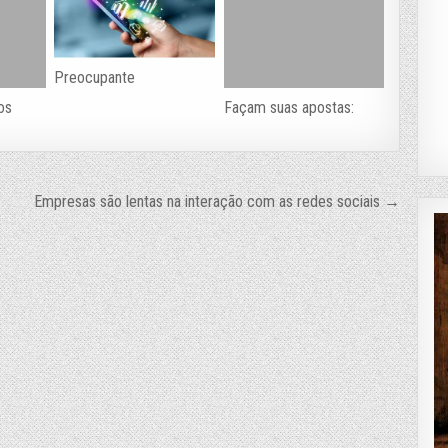
Preocupante
os
Façam suas apostas:
Empresas são lentas na interação com as redes sociais →