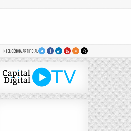
INTELIGÊNCIA ARTIFICIAL