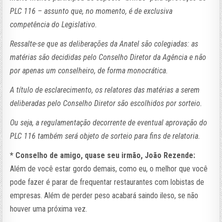
PLC 116 – assunto que, no momento, é de exclusiva
competência do Legislativo.
Ressalte-se que as deliberações da Anatel são colegiadas: as
matérias são decididas pelo Conselho Diretor da Agência e não
por apenas um conselheiro, de forma monocrática.
A título de esclarecimento, os relatores das matérias a serem
deliberadas pelo Conselho Diretor são escolhidos por sorteio.
Ou seja, a regulamentação decorrente de eventual aprovação do
PLC 116 também será objeto de sorteio para fins de relatoria.
* Conselho de amigo, quase seu irmão, João Rezende:
Além de você estar gordo demais, como eu, o melhor que você
pode fazer é parar de frequentar restaurantes com lobistas de
empresas. Além de perder peso acabará saindo ileso, se não
houver uma próxima vez.