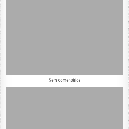
Sem comentários