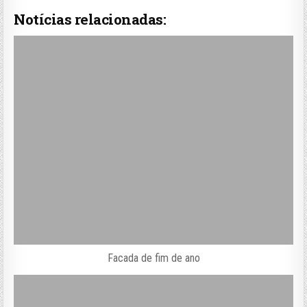
Notícias relacionadas:
Facada de fim de ano