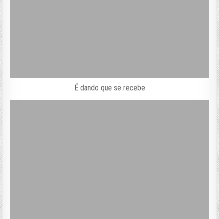
É dando que se recebe