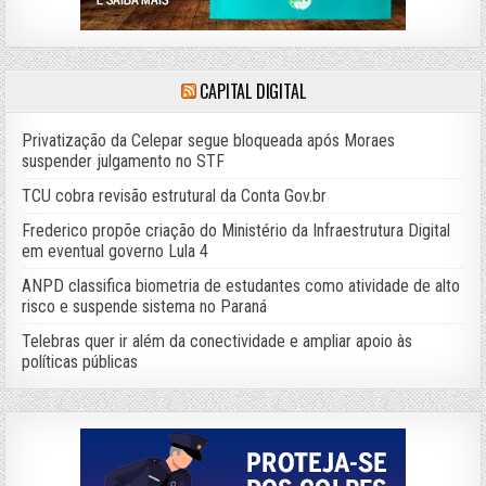
CAPITAL DIGITAL
Privatização da Celepar segue bloqueada após Moraes
suspender julgamento no STF
TCU cobra revisão estrutural da Conta Gov.br
Frederico propõe criação do Ministério da Infraestrutura Digital
em eventual governo Lula 4
ANPD classifica biometria de estudantes como atividade de alto
risco e suspende sistema no Paraná
Telebras quer ir além da conectividade e ampliar apoio às
políticas públicas