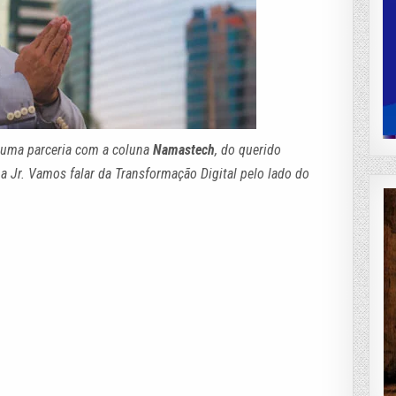
 uma parceria com a coluna
Namastech
, do querido
a Jr. Vamos falar da Transformação Digital pelo lado do