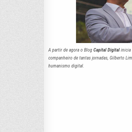
A partir de agora o Blog
Capital Digital
inicia
companheiro de tantas jornadas, Gilberto Lim
humanismo digital.