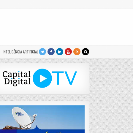
INTELIGÊNCIA ARTIFICIAL