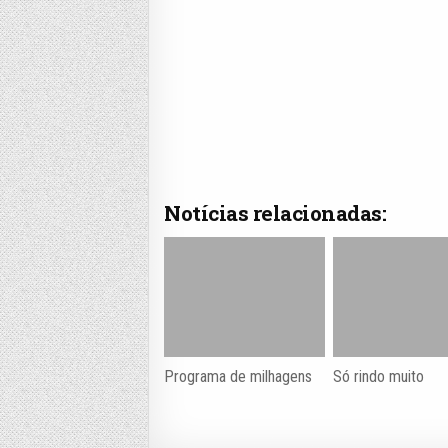
Notícias relacionadas:
Programa de milhagens
Só rindo muito