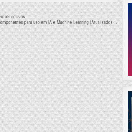
 FotoForensics
omponentes para uso em IA e Machine Learning (Atualizado) →