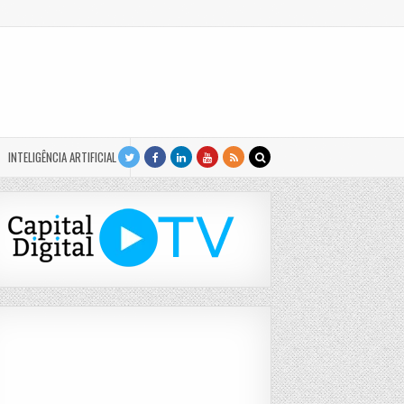
INTELIGÊNCIA ARTIFICIAL