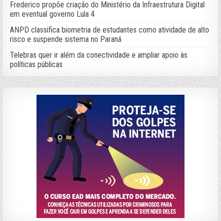
Frederico propõe criação do Ministério da Infraestrutura Digital
em eventual governo Lula 4
ANPD classifica biometria de estudantes como atividade de alto
risco e suspende sistema no Paraná
Telebras quer ir além da conectividade e ampliar apoio às
políticas públicas