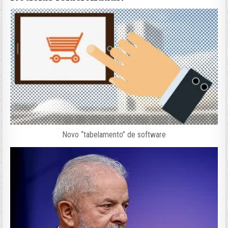
Novo “tabelamento” de software