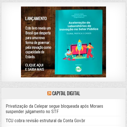
CAPITAL DIGITAL
Privatização da Celepar segue bloqueada após Moraes
suspender julgamento no STF
TCU cobra revisão estrutural da Conta Gov.br