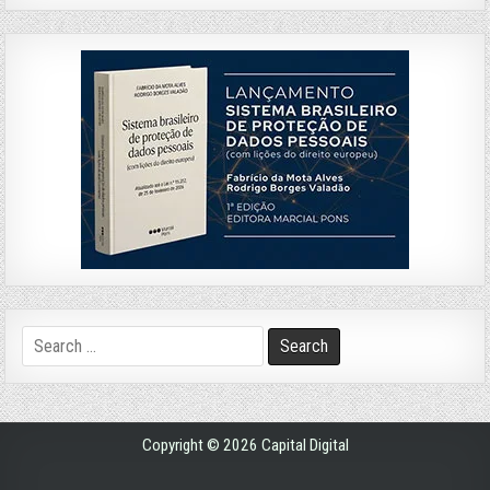
Search
for:
Copyright © 2026 Capital Digital