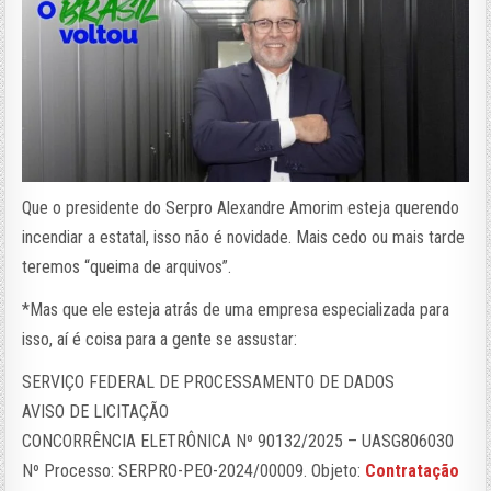
Que o presidente do Serpro Alexandre Amorim esteja querendo
incendiar a estatal, isso não é novidade. Mais cedo ou mais tarde
teremos “queima de arquivos”.
*Mas que ele esteja atrás de uma empresa especializada para
isso, aí é coisa para a gente se assustar:
SERVIÇO FEDERAL DE PROCESSAMENTO DE DADOS
AVISO DE LICITAÇÃO
CONCORRÊNCIA ELETRÔNICA Nº 90132/2025 – UASG806030
Nº Processo: SERPRO-PEO-2024/00009. Objeto:
Contratação