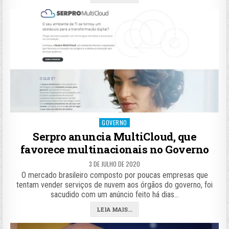
Posted
GOVERNO
in
Serpro anuncia MultiCloud, que
favorece multinacionais no Governo
3 DE JULHO DE 2020
O mercado brasileiro composto por poucas empresas que
tentam vender serviços de nuvem aos órgãos do governo, foi
sacudido com um anúncio feito há dias…
LEIA MAIS...