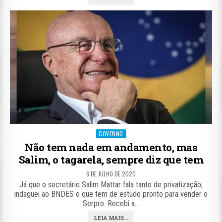
Posted
GOVERNO
in
Não tem nada em andamento, mas
Salim, o tagarela, sempre diz que tem
6 DE JULHO DE 2020
Já que o secretário Salim Mattar fala tanto de privatização,
indaguei ao BNDES o que tem de estudo pronto para vender o
Serpro. Recebi a…
LEIA MAIS...