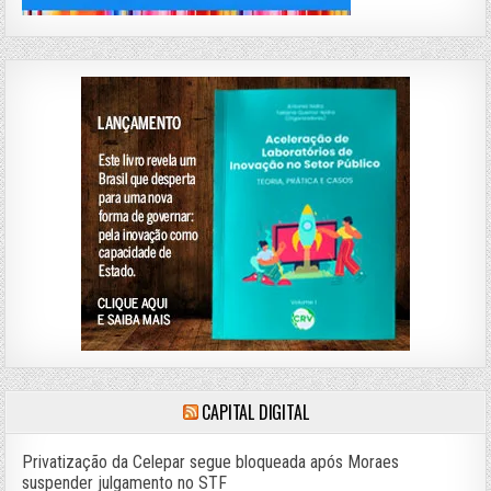
CAPITAL DIGITAL
Privatização da Celepar segue bloqueada após Moraes
suspender julgamento no STF