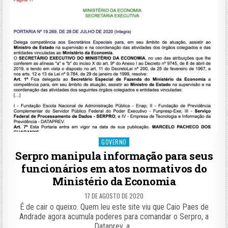
Posted
GOVERNO
in
Serpro manipula informação para seus
funcionários em atos normativos do
Ministério da Economia
17 DE AGOSTO DE 2020
É de cair o queixo. Quem leu este site viu que Caio Paes de
Andrade agora acumula poderes para comandar o Serpro, a
Dataprev, a…