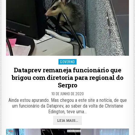
Posted
GOVERNO
in
Dataprev remaneja funcionário que
brigou com diretoria para regional do
Serpro
10 DE JUNHO DE 2020
Ainda estou apurando. Mas chegou a este site a notícia, de que
um funcionário da Dataprev, ao saber da volta de Christiane
Edington, teve uma…
LEIA MAIS...