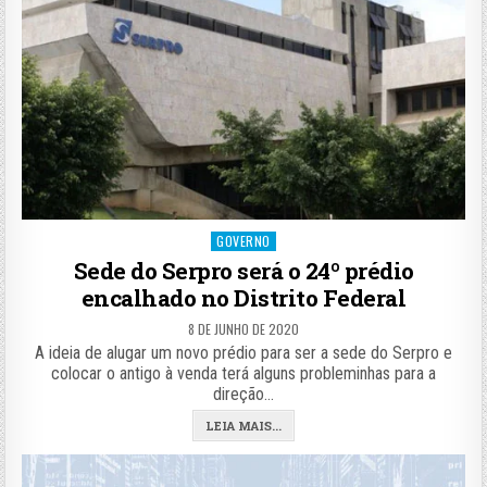
Posted
GOVERNO
in
Sede do Serpro será o 24º prédio
encalhado no Distrito Federal
8 DE JUNHO DE 2020
A ideia de alugar um novo prédio para ser a sede do Serpro e
colocar o antigo à venda terá alguns probleminhas para a
direção…
LEIA MAIS...