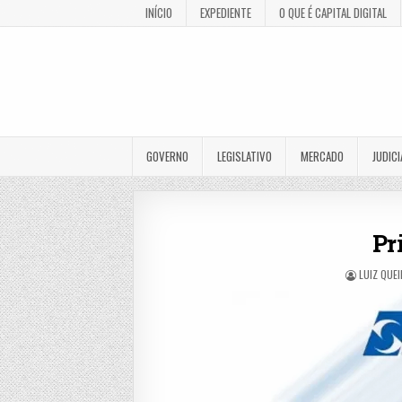
INÍCIO
EXPEDIENTE
O QUE É CAPITAL DIGITAL
GOVERNO
LEGISLATIVO
MERCADO
JUDICI
Pr
LUIZ QUE