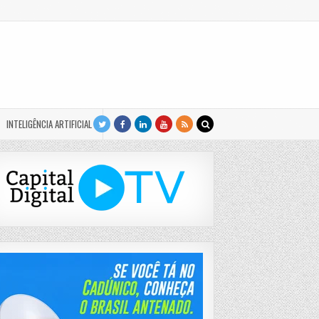
INTELIGÊNCIA ARTIFICIAL