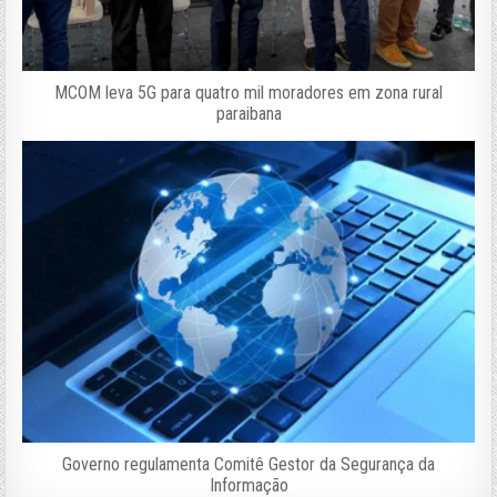
MCOM leva 5G para quatro mil moradores em zona rural
paraibana
Governo regulamenta Comitê Gestor da Segurança da
Informação