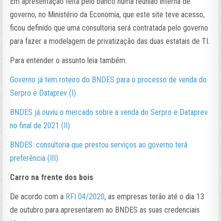
Em apresentação feita pelo banco numa reunião interna de
governo, no Ministério da Economia, que este site teve acesso,
ficou definido que uma consultoria será contratada pelo governo
para fazer a modelagem de privatização das duas estatais de TI.
Para entender o assunto leia também:
Governo já tem roteiro do BNDES para o processo de venda do
Serpro e Dataprev (I)
BNDES já ouviu o mercado sobre a venda do Serpro e Dataprev
no final de 2021 (II)
BNDES: consultoria que prestou serviços ao governo terá
preferência (III)
Carro na frente dos bois
De acordo com a
RFI 04/2020
, as empresas terão até o dia 13
de outubro para apresentarem ao BNDES as suas credenciais