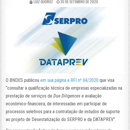
LUIZ QUEIROZ
30 DE SETEMBRO DE 2020
O BNDES publicou
em sua página a RFI nº 04/2020
que visa
“consultar a qualificação técnica de empresas especializadas na
prestação de serviços de
Due Diligences
e avaliação
econômico-financeira, de interessadas em participar de
processos seletivos para a contratação de estudos de suporte
ao projeto de Desestatização do SERPRO e da DATAPREV”.