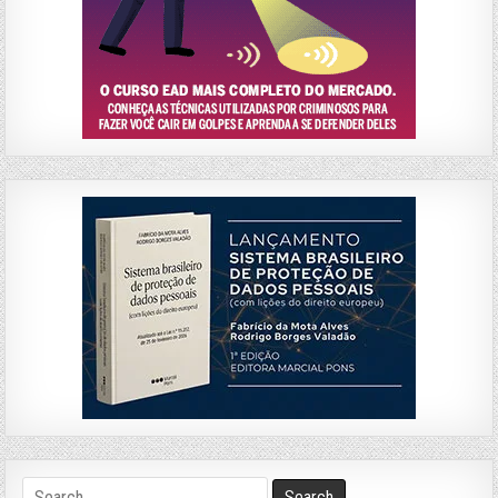
Search