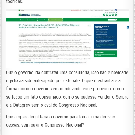
técnicas.
Que o governo iria contratar uma consultoria, isso não é novidade
e já havia sido antecipado por este site. O que é estranha é a
forma como o governo vem conduzindo esse processo, como
se fosse um fato consumado, como se pudesse vender o Serpro
e a Dataprev sem o aval do Congresso Nacional.
Que amparo legal teria o governo para tomar uma decisão
dessas, sem ouvir o Congresso Nacional?