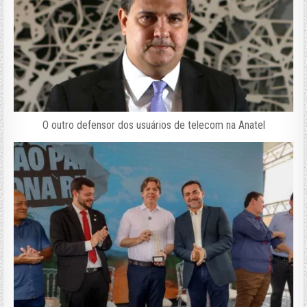
O outro defensor dos usuários de telecom na Anatel