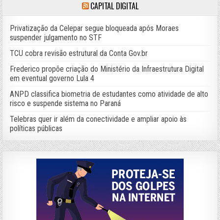
CAPITAL DIGITAL
Privatização da Celepar segue bloqueada após Moraes
suspender julgamento no STF
TCU cobra revisão estrutural da Conta Gov.br
Frederico propõe criação do Ministério da Infraestrutura Digital
em eventual governo Lula 4
ANPD classifica biometria de estudantes como atividade de alto
risco e suspende sistema no Paraná
Telebras quer ir além da conectividade e ampliar apoio às
políticas públicas