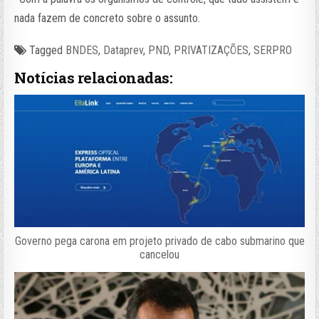
nada fazem de concreto sobre o assunto.
Tagged
BNDES
,
Dataprev
,
PND
,
PRIVATIZAÇÕES
,
SERPRO
Notícias relacionadas:
Governo pega carona em projeto privado de cabo submarino que
cancelou