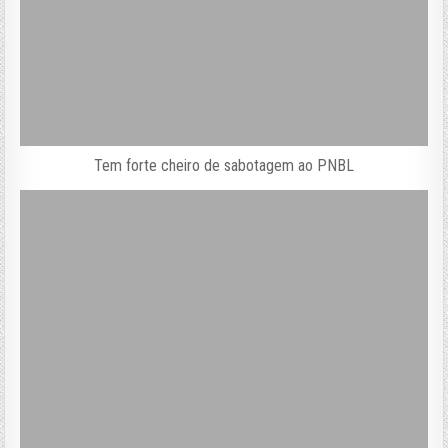
Tem forte cheiro de sabotagem ao PNBL