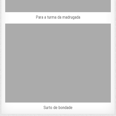
Para a turma da madrugada
Surto de bondade