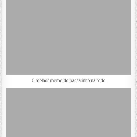
O melhor meme do passarinho na rede