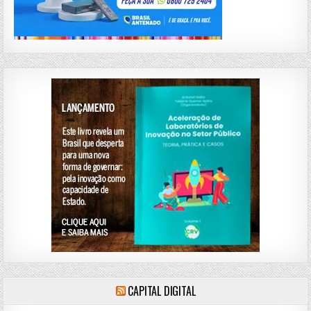
CAPITAL DIGITAL