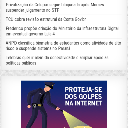
Privatização da Celepar segue bloqueada após Moraes
suspender julgamento no STF
TCU cobra revisão estrutural da Conta Gov.br
Frederico propõe criação do Ministério da Infraestrutura Digital
em eventual governo Lula 4
ANPD classifica biometria de estudantes como atividade de alto
risco e suspende sistema no Paraná
Telebras quer ir além da conectividade e ampliar apoio às
políticas públicas