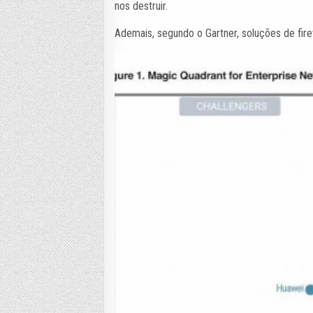
nos destruir.
Ademais, segundo o Gartner, soluções de fi