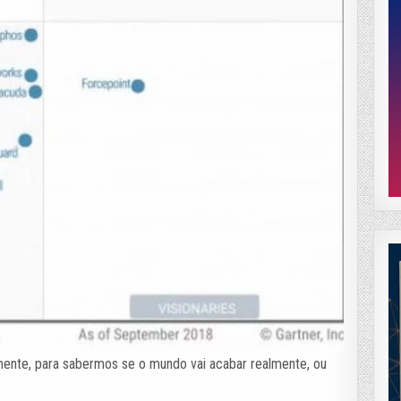
mente, para sabermos se o mundo vai acabar realmente, ou