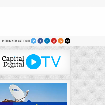
INTELIGÊNCIA ARTIFICIAL