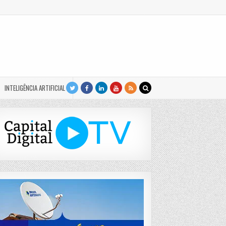
INTELIGÊNCIA ARTIFICIAL