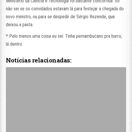
Ministério da Ciência e Tecnologia foi bastante concorrida. Só
não sei se os convidados estavam lá para festejar a chegada do
novo ministro, ou para se despedir de Sérgio Rezende, que
deixou a pasta.
* Pelo menos uma coisa eu sei: Tinha pernambucano pra burro,
lá dentro.
Notícias relacionadas: