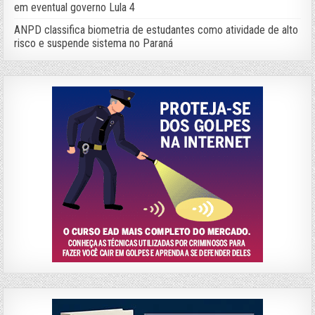
em eventual governo Lula 4
ANPD classifica biometria de estudantes como atividade de alto
risco e suspende sistema no Paraná