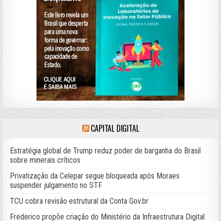
CAPITAL DIGITAL
Estratégia global de Trump reduz poder de barganha do Brasil
sobre minerais críticos
Privatização da Celepar segue bloqueada após Moraes
suspender julgamento no STF
TCU cobra revisão estrutural da Conta Gov.br
Frederico propõe criação do Ministério da Infraestrutura Digital