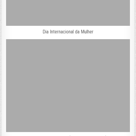
Dia Internacional da Mulher