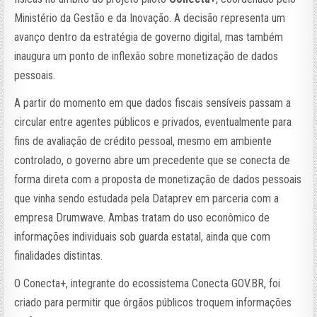
Ministério da Gestão e da Inovação. A decisão representa um
avanço dentro da estratégia de governo digital, mas também
inaugura um ponto de inflexão sobre monetização de dados
pessoais.
A partir do momento em que dados fiscais sensíveis passam a
circular entre agentes públicos e privados, eventualmente para
fins de avaliação de crédito pessoal, mesmo em ambiente
controlado, o governo abre um precedente que se conecta de
forma direta com a proposta de monetização de dados pessoais
que vinha sendo estudada pela Dataprev em parceria com a
empresa Drumwave. Ambas tratam do uso econômico de
informações individuais sob guarda estatal, ainda que com
finalidades distintas.
O Conecta+, integrante do ecossistema Conecta GOV.BR, foi
criado para permitir que órgãos públicos troquem informações