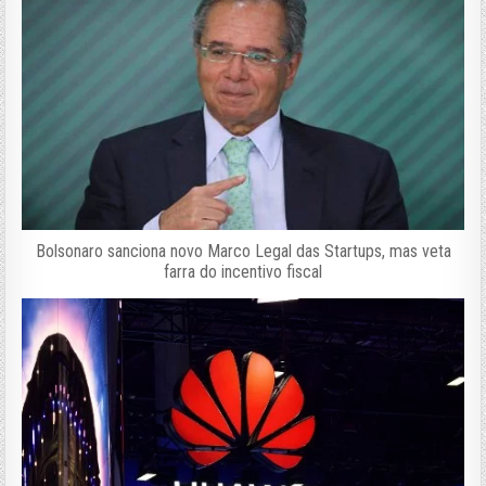
Bolsonaro sanciona novo Marco Legal das Startups, mas veta
farra do incentivo fiscal