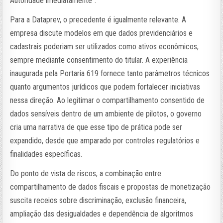
Autoridade imediatamente”.
Para a Dataprev, o precedente é igualmente relevante. A
empresa discute modelos em que dados previdenciários e
cadastrais poderiam ser utilizados como ativos econômicos,
sempre mediante consentimento do titular. A experiência
inaugurada pela Portaria 619 fornece tanto parâmetros técnicos
quanto argumentos jurídicos que podem fortalecer iniciativas
nessa direção. Ao legitimar o compartilhamento consentido de
dados sensíveis dentro de um ambiente de pilotos, o governo
cria uma narrativa de que esse tipo de prática pode ser
expandido, desde que amparado por controles regulatórios e
finalidades específicas.
Do ponto de vista de riscos, a combinação entre
compartilhamento de dados fiscais e propostas de monetização
suscita receios sobre discriminação, exclusão financeira,
ampliação das desigualdades e dependência de algoritmos