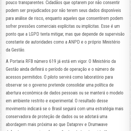
pouco transparentes. Cidadãos que optarem por não consentir
podem ser prejudicados por não terem seus dados disponíveis
para análise de risco, enquanto aqueles que consentirem podem
sofrer pressões comerciais explícitas ou implícitas. Esse é um
ponto que a LGPD tenta mitigar, mas que depende de supervisão
constante de autoridades como a ANPD e o próprio Ministério
da Gestão.
A Portaria RFB número 619 já está em vigor. O Ministério da
Gestão ainda definirá o período de operação e o número de
acessos permitidos. O piloto servirá como laboratório para
observar se o governo pretende consolidar uma política de
abertura econômica de dados pessoais ou se manterá o modelo
em ambiente restrito e experimental. O resultado desse
movimento indicará se o Brasil seguirá com uma estratégia mais
conservadora de proteção de dados ou se adotará uma
abordagem mais próxima ao que Dataprev e Drumwave