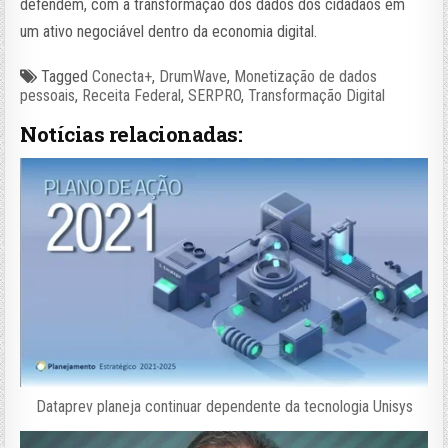
defendem, com a transformação dos dados dos cidadãos em
um ativo negociável dentro da economia digital.
Tagged
Conecta+
,
DrumWave
,
Monetização de dados
pessoais
,
Receita Federal
,
SERPRO
,
Transformação Digital
Notícias relacionadas:
Dataprev planeja continuar dependente da tecnologia Unisys