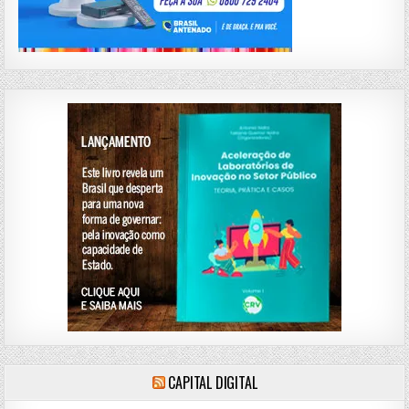
CAPITAL DIGITAL