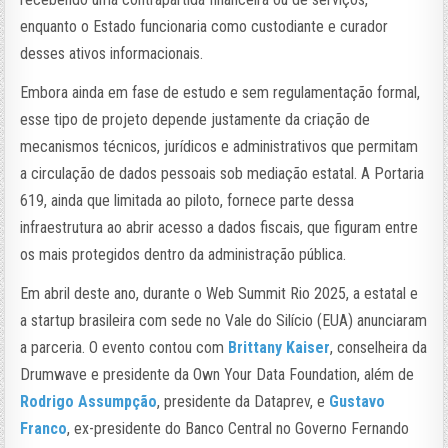
enquanto o Estado funcionaria como custodiante e curador
desses ativos informacionais.
Embora ainda em fase de estudo e sem regulamentação formal,
esse tipo de projeto depende justamente da criação de
mecanismos técnicos, jurídicos e administrativos que permitam
a circulação de dados pessoais sob mediação estatal. A Portaria
619, ainda que limitada ao piloto, fornece parte dessa
infraestrutura ao abrir acesso a dados fiscais, que figuram entre
os mais protegidos dentro da administração pública.
Em abril deste ano, durante o Web Summit Rio 2025, a estatal e
a startup brasileira com sede no Vale do Silício (EUA) anunciaram
a parceria. O evento contou com
Brittany Kaiser
, conselheira da
Drumwave e presidente da Own Your Data Foundation, além de
Rodrigo Assumpção
, presidente da Dataprev, e
Gustavo
Franco
, ex-presidente do Banco Central no Governo Fernando