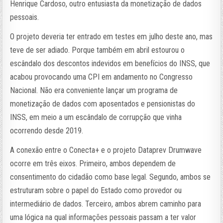
Henrique Cardoso, outro entusiasta da monetização de dados
pessoais.
O projeto deveria ter entrado em testes em julho deste ano, mas
teve de ser adiado. Porque também em abril estourou o
escândalo dos descontos indevidos em benefícios do INSS, que
acabou provocando uma CPI em andamento no Congresso
Nacional. Não era conveniente lançar um programa de
monetização de dados com aposentados e pensionistas do
INSS, em meio a um escândalo de corrupção que vinha
ocorrendo desde 2019.
A conexão entre o Conecta+ e o projeto Dataprev Drumwave
ocorre em três eixos. Primeiro, ambos dependem de
consentimento do cidadão como base legal. Segundo, ambos se
estruturam sobre o papel do Estado como provedor ou
intermediário de dados. Terceiro, ambos abrem caminho para
uma lógica na qual informações pessoais passam a ter valor