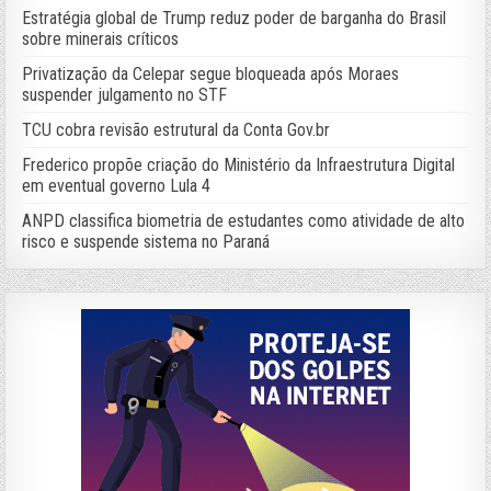
Estratégia global de Trump reduz poder de barganha do Brasil
sobre minerais críticos
Privatização da Celepar segue bloqueada após Moraes
suspender julgamento no STF
TCU cobra revisão estrutural da Conta Gov.br
Frederico propõe criação do Ministério da Infraestrutura Digital
em eventual governo Lula 4
ANPD classifica biometria de estudantes como atividade de alto
risco e suspende sistema no Paraná