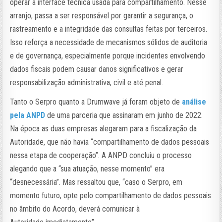
operar a interface técnica usada para compartilhamento. Nesse
arranjo, passa a ser responsável por garantir a segurança, o
rastreamento e a integridade das consultas feitas por terceiros.
Isso reforça a necessidade de mecanismos sólidos de auditoria
e de governança, especialmente porque incidentes envolvendo
dados fiscais podem causar danos significativos e gerar
responsabilização administrativa, civil e até penal.
Tanto o Serpro quanto a Drumwave já foram objeto de
análise
pela ANPD
de uma parceria que assinaram em junho de 2022.
Na época as duas empresas alegaram para a fiscalização da
Autoridade, que não havia “compartilhamento de dados pessoais
nessa etapa de cooperação”. A ANPD concluiu o processo
alegando que a “sua atuação, nesse momento” era
“desnecessária”. Mas ressaltou que, “caso o Serpro, em
momento futuro, opte pelo compartilhamento de dados pessoais
no âmbito do Acordo, deverá comunicar à