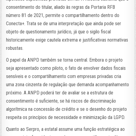
consentimento do titular, aliado às regras da Portaria RFB
número 81 de 2021, permite o compartilhamento dentro do
Conecta+. Trata se de uma interpretação que ainda pode ser
objeto de questionamento jurídico, já que o sigilo fiscal
historicamente exige cautela extrema e justificativas normativas
robustas.
O papel da ANPD também se torna central. Embora o projeto
seja apresentado como piloto, o fato de envolver dados fiscais
sensíveis e o compartilhamento com empresas privadas cria
uma zona cinzenta de regulação que demanda acompanhamento
próximo. A ANPD poderá ter de avaliar se a estrutura de
consentimento é suficiente, se há riscos de discriminação
algorítmica na concessão de crédito e se o desenho do projeto
respeita os princípios de necessidade e minimização da LGPD.
Quanto ao Serpro, a estatal assume uma função estratégica ao