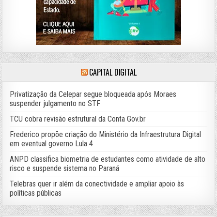
CAPITAL DIGITAL
Privatização da Celepar segue bloqueada após Moraes
suspender julgamento no STF
TCU cobra revisão estrutural da Conta Gov.br
Frederico propõe criação do Ministério da Infraestrutura Digital
em eventual governo Lula 4
ANPD classifica biometria de estudantes como atividade de alto
risco e suspende sistema no Paraná
Telebras quer ir além da conectividade e ampliar apoio às
políticas públicas