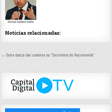
Notícias relacionadas:
Navegação
← Outra dança das cadeiras na “Secretaria do Recomenda”
de
Post