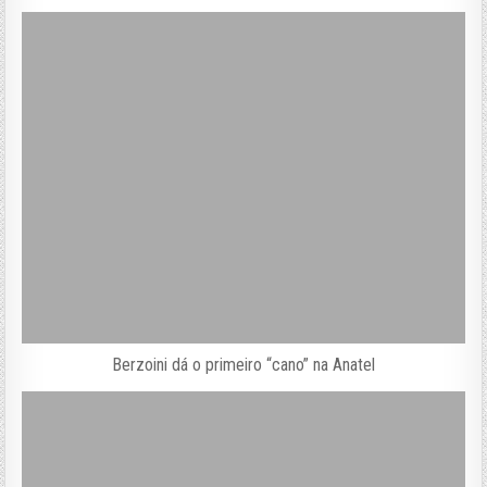
Berzoini dá o primeiro “cano” na Anatel