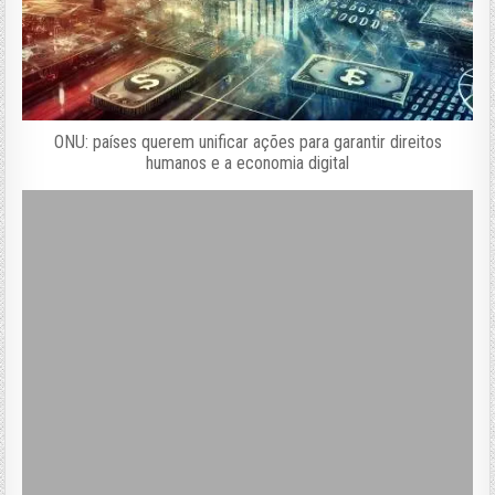
ONU: países querem unificar ações para garantir direitos
humanos e a economia digital