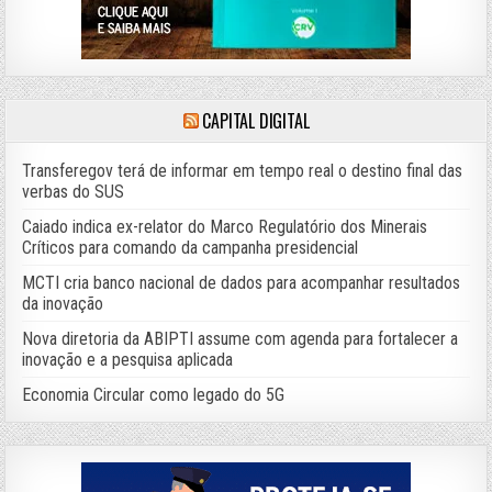
CAPITAL DIGITAL
Transferegov terá de informar em tempo real o destino final das
verbas do SUS
Caiado indica ex-relator do Marco Regulatório dos Minerais
Críticos para comando da campanha presidencial
MCTI cria banco nacional de dados para acompanhar resultados
da inovação
Nova diretoria da ABIPTI assume com agenda para fortalecer a
inovação e a pesquisa aplicada
Economia Circular como legado do 5G