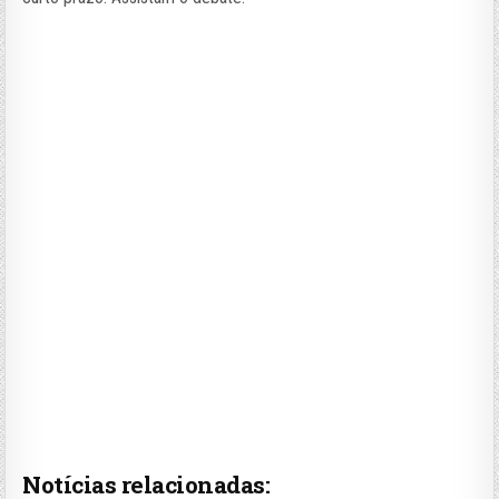
Notícias relacionadas: