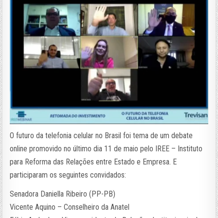
O futuro da telefonia celular no Brasil foi tema de um debate
online promovido no último dia 11 de maio pelo IREE – Instituto
para Reforma das Relações entre Estado e Empresa. E
participaram os seguintes convidados:
Senadora Daniella Ribeiro (PP-PB)
Vicente Aquino – Conselheiro da Anatel