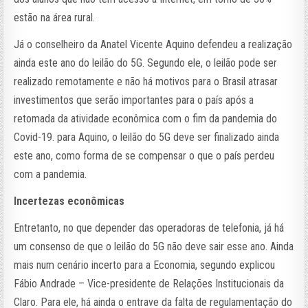
estão na área rural.
Já o conselheiro da Anatel Vicente Aquino defendeu a realização
ainda este ano do leilão do 5G. Segundo ele, o leilão pode ser
realizado remotamente e não há motivos para o Brasil atrasar
investimentos que serão importantes para o país após a
retomada da atividade econômica com o fim da pandemia do
Covid-19. para Aquino, o leilão do 5G deve ser finalizado ainda
este ano, como forma de se compensar o que o país perdeu
com a pandemia.
Incertezas econômicas
Entretanto, no que depender das operadoras de telefonia, já há
um consenso de que o leilão do 5G não deve sair esse ano. Ainda
mais num cenário incerto para a Economia, segundo explicou
Fábio Andrade – Vice-presidente de Relações Institucionais da
Claro. Para ele, há ainda o entrave da falta de regulamentação do