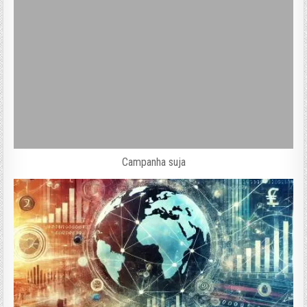
Campanha suja