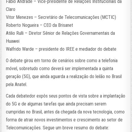
Fábio Andrade – Vice-presidente de Relações Institucionais da
Claro
Vitor Menezes – Secretário de Telecomunicações (MCTIC)
Roberto Nogueira – CEO da Brisanet
Atilio Rulli – Diretor Sênior de Relações Governamentais da
Huawei
Walfrido Warde – presidente do IREE e mediador do debate
O debate girou em torno de cenários sobre como a telefonia
móvel, sobretudo como deverá ser implementada a quinta
geração (5G), que ainda aguarda a realização do leilão no Brasil
pela Anatel.
Cada debatedor expôs seus pontos de vista sobre a implantação
do 5G e de algumas tarefas que ainda precisam serem
cumpridas no Brasil, antes da chegada da nova tecnologia, como
forma de atrair novos investimentos e crescimento ao setor de
Telecomunicações. Segue um breve resumo do debate: