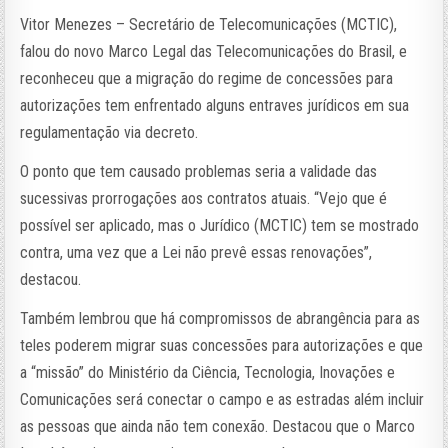
Vitor Menezes – Secretário de Telecomunicações (MCTIC),
falou do novo Marco Legal das Telecomunicações do Brasil, e
reconheceu que a migração do regime de concessões para
autorizações tem enfrentado alguns entraves jurídicos em sua
regulamentação via decreto.
O ponto que tem causado problemas seria a validade das
sucessivas prorrogações aos contratos atuais. “Vejo que é
possível ser aplicado, mas o Jurídico (MCTIC) tem se mostrado
contra, uma vez que a Lei não prevê essas renovações”,
destacou.
Também lembrou que há compromissos de abrangência para as
teles poderem migrar suas concessões para autorizações e que
a “missão” do Ministério da Ciência, Tecnologia, Inovações e
Comunicações será conectar o campo e as estradas além incluir
as pessoas que ainda não tem conexão. Destacou que o Marco