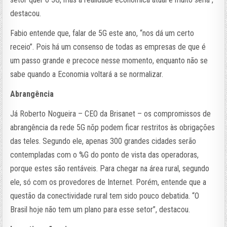
destacou.
Fabio entende que, falar de 5G este ano, “nos dá um certo
receio”. Pois há um consenso de todas as empresas de que é
um passo grande e precoce nesse momento, enquanto não se
sabe quando a Economia voltará a se normalizar.
Abrangência
Já Roberto Nogueira – CEO da Brisanet – os compromissos de
abrangência da rede 5G nõp podem ficar restritos às obrigações
das teles. Segundo ele, apenas 300 grandes cidades serão
contempladas com o %G do ponto de vista das operadoras,
porque estes são rentáveis. Para chegar na área rural, segundo
ele, só com os provedores de Internet. Porém, entende que a
questão da conectividade rural tem sido pouco debatida. “O
Brasil hoje não tem um plano para esse setor”, destacou.